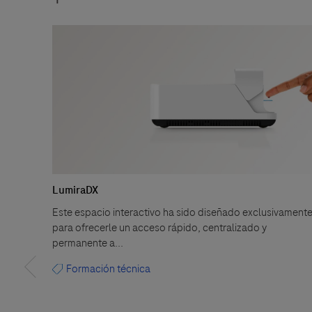
LumiraDX
Este espacio interactivo ha sido diseñado exclusivament
para ofrecerle un acceso rápido, centralizado y
permanente a...
Formación técnica