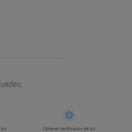
uedes:
 los
Obtener certificados de los