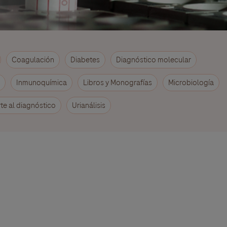
Coagulación
Diabetes
Diagnóstico molecular
Inmunoquímica
Libros y Monografías
Microbiología
te al diagnóstico
Urianálisis