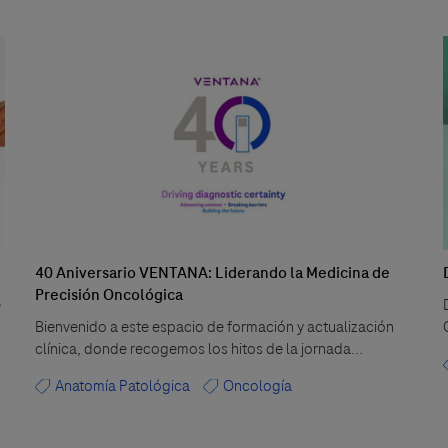
40 Aniversario VENTANA: Liderando la Medicina de
Precisión Oncológica
e
Bienvenido a este espacio de formación y actualización
clínica, donde recogemos los hitos de la jornada...
Anatomía Patológica
Oncología