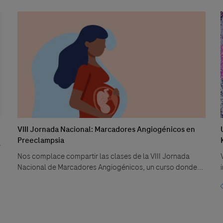
VIII Jornada Nacional: Marcadores Angiogénicos en
Preeclampsia
e
Nos complace compartir las clases de la VIII Jornada
Nacional de Marcadores Angiogénicos, un curso donde...