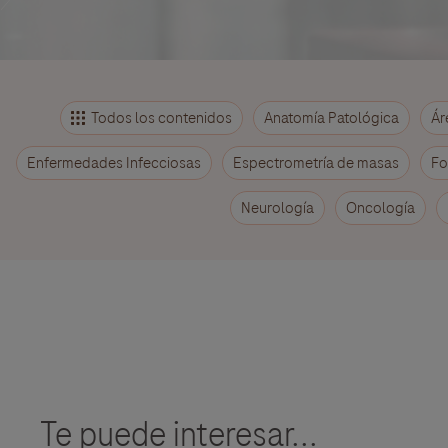
Todos los contenidos
Anatomía Patológica
Ár
Enfermedades Infecciosas
Espectrometría de masas
Fo
Neurología
Oncología
Te puede interesar...