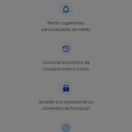
Recibir sugerencias
personalizadas de interés
Consultar el histórico de
visualizaciones o cursos
Acceder a la totalidad de los
contenidos de formación