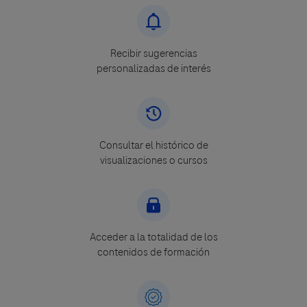
Recibir sugerencias
personalizadas de interés
Consultar el histórico de
visualizaciones o cursos
Acceder a la totalidad de los
contenidos de formación