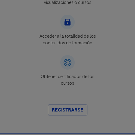
visualizaciones o cursos
Acceder a la totalidad de los
contenidos de formación
Obtener certificados de los
cursos
REGISTRARSE