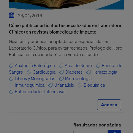
24/01/2018
Cómo publicar artículos (especializados en Laboratorio
Clínico) en revistas biomédicas de impacto
Guía fácil y práctica, adaptada para especialistas en
Laboratorio Clínico, para evitar rechazos. Prólogo del libro
Publicar está de moda. Y lo ha venido estando...
Anatomía Patológica
Área de Suero
Bancos de
Sangre
Cardiología
Diabetes
Hematología
Libros y Monografías
Microbiología
Inmunoquímica
Urianálisis
Bioquímica
Enfermedades Infecciosas
Acceso
Resultados por página