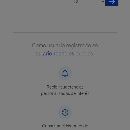
Como usuario registrado en
aulario.roche.es
puedes:
Recibir sugerencias
personalizadas de interés
Consultar el histórico de