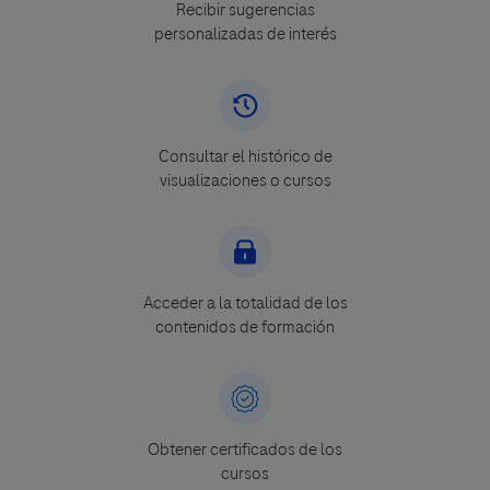
Recibir sugerencias
personalizadas de interés
Consultar el histórico de
visualizaciones o cursos
Acceder a la totalidad de los
contenidos de formación
Obtener certificados de los
cursos