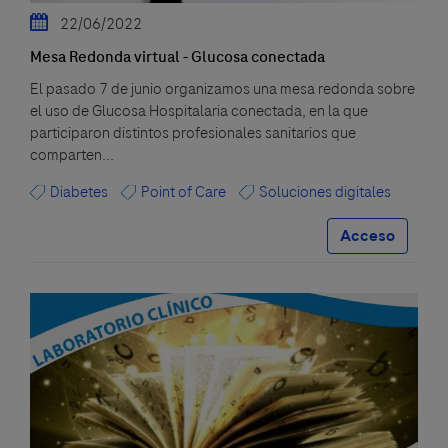
22/06/2022
Mesa Redonda virtual - Glucosa conectada
El pasado 7 de junio organizamos una mesa redonda sobre
el uso de Glucosa Hospitalaria conectada, en la que
participaron distintos profesionales sanitarios que
comparten...
Diabetes
Point of Care
Soluciones digitales
Acceso