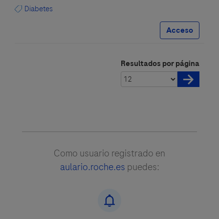
Diabetes
Acceso
Resultados por página
Como usuario registrado en
aulario.roche.es
puedes: