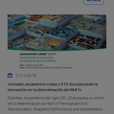
11/11/2015
Jornada Lanzamiento cobas c 513: Incorporando la
innovación en la determinación de HbA1c
Diabetes, la pandemia del siglo XXI: ¿Qué espera un clínico
de la determinación de HbA1c? Hemoglobin A1c:
Standarization, Analytical Performance and Interpretation