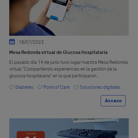
18/07/2023
Mesa Redonda virtual de Glucosa Hospitalaria
El pasado día 14 de junio tuvo lugar nuestra Mesa Redonda
virtual “Compartiendo experiencias en la gestión de la
glucosa hospitalaria” en la que participaron...
Diabetes
Point of Care
Soluciones digitales
Acceso