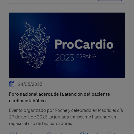
24/05/2023
Foro nacional acerca de la atención del paciente
cardiometabólico
Evento organizado por Roche y celebrado en Madrid el día
27 de abril de 2023 La jornada transcurrió haciendo un
repaso al uso de biomarcadores...