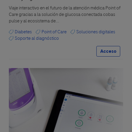
Viaje interactivo en el futuro de la atención médica Point of
Care gracias a la solución de glucosa conectada cobas
pulse y al ecosistema de...
Diabetes
Point of Care
Soluciones digitales
Soporte al diagnóstico
Acceso