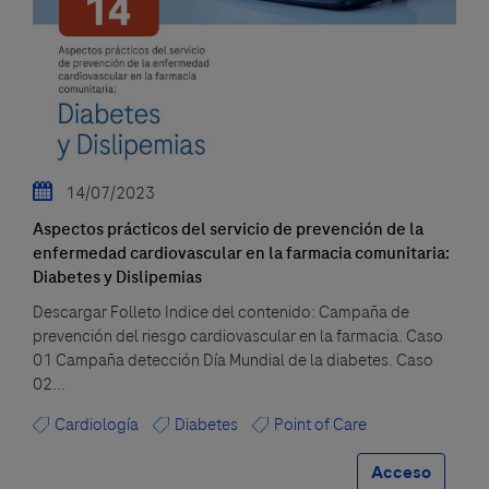
14/07/2023
Aspectos prácticos del servicio de prevención de la
enfermedad cardiovascular en la farmacia comunitaria:
Diabetes y Dislipemias
Descargar Folleto Indice del contenido: Campaña de
prevención del riesgo cardiovascular en la farmacia. Caso
01 Campaña detección Día Mundial de la diabetes. Caso
02...
Cardiología
Diabetes
Point of Care
Acceso