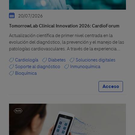
20/07/2026
TomorrowLab Clinical Innovation 2026: CardioForum
Actualización científica de primer nivel centrada en la
evolución del diagnóstico, la prevención y el manejo de las
patologías cardiovasculares. A través de la experiencia...
Cardiología
Diabetes
Soluciones digitales
Soporte al diagnóstico
Inmunoquímica
Bioquímica
Acceso