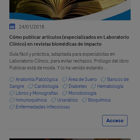
24/01/2018
Cómo publicar artículos (especializados en Laboratorio
Clínico) en revistas biomédicas de impacto
Guía fácil y práctica, adaptada para especialistas en
Laboratorio Clínico, para evitar rechazos. Prólogo del libro
Publicar está de moda. Y lo ha venido estando...
Anatomía Patológica
Área de Suero
Bancos de
Sangre
Cardiología
Diabetes
Hematología
Libros y Monografías
Microbiología
Inmunoquímica
Urianálisis
Bioquímica
Enfermedades Infecciosas
Acceso