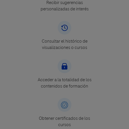
Recibir sugerencias
personalizadas de interés
Consultar el histórico de
visualizaciones o cursos
Acceder a la totalidad de los
contenidos de formación
Obtener certificados de los
cursos