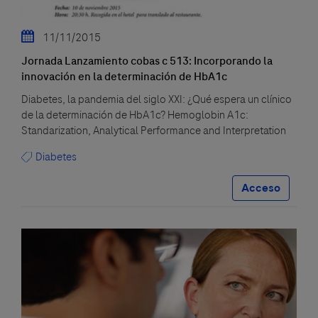
11/11/2015
Jornada Lanzamiento cobas c 513: Incorporando la
innovación en la determinación de HbA1c
Diabetes, la pandemia del siglo XXI: ¿Qué espera un clínico
de la determinación de HbA1c? Hemoglobin A1c:
Standarization, Analytical Performance and Interpretation
Diabetes
Acceso