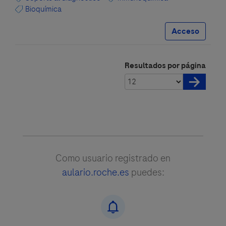
Bioquímica
Acceso
Resultados por página
Como usuario registrado en
aulario.roche.es
puedes: