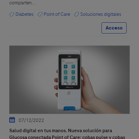
comparten...
Diabetes
Point of Care
Soluciones digitales
Acceso
07/12/2022
Salud digital en tus manos. Nueva solución para
Glucosa conectada Point of Care: cobas pulse y cobas