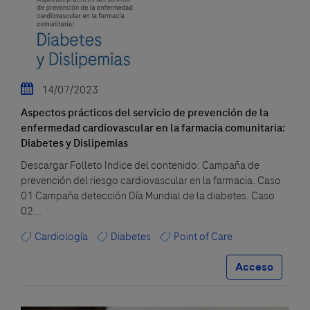
14/07/2023
Aspectos prácticos del servicio de prevención de la
enfermedad cardiovascular en la farmacia comunitaria:
Diabetes y Dislipemias
Descargar Folleto Indice del contenido: Campaña de
prevención del riesgo cardiovascular en la farmacia. Caso
01 Campaña detección Día Mundial de la diabetes. Caso
02...
Cardiología
Diabetes
Point of Care
Acceso