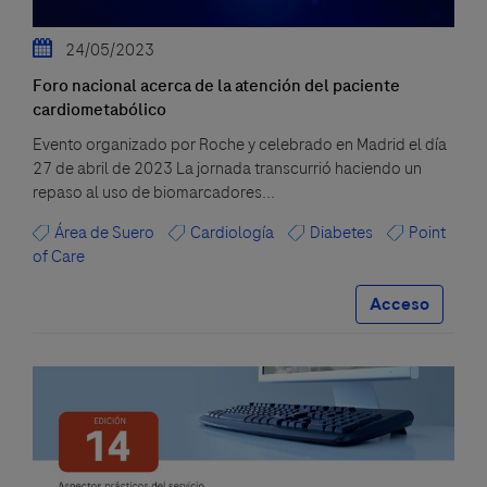
24/05/2023
Foro nacional acerca de la atención del paciente
cardiometabólico
Evento organizado por Roche y celebrado en Madrid el día
27 de abril de 2023 La jornada transcurrió haciendo un
repaso al uso de biomarcadores...
Área de Suero
Cardiología
Diabetes
Point
of Care
Acceso