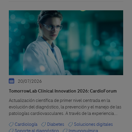
20/07/2026
TomorrowLab Clinical Innovation 2026: CardioForum
Actualización científica de primer nivel centrada en la
evolución del diagnóstico, la prevención y el manejo de las
patologías cardiovasculares. A través de la experiencia...
Cardiología
Diabetes
Soluciones digitales
Soporte al diagnóstico
Inmunoquímica