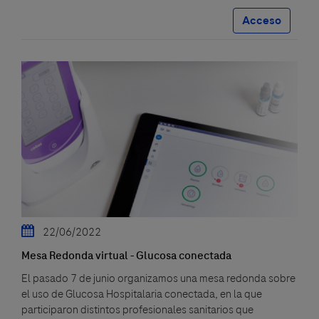
Acceso
22/06/2022
Mesa Redonda virtual - Glucosa conectada
El pasado 7 de junio organizamos una mesa redonda sobre
el uso de Glucosa Hospitalaria conectada, en la que
participaron distintos profesionales sanitarios que