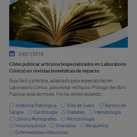
24/01/2018
Cómo publicar artículos (especializados en Laboratorio
Clínico) en revistas biomédicas de impacto
Guía fácil y práctica, adaptada para especialistas en
Laboratorio Clínico, para evitar rechazos. Prólogo del libro
Publicar está de moda. Y lo ha venido estando...
Anatomía Patológica
Área de Suero
Bancos de
Sangre
Cardiología
Diabetes
Hematología
Libros y Monografías
Microbiología
Inmunoquímica
Urianálisis
Bioquímica
Enfermedades Infecciosas