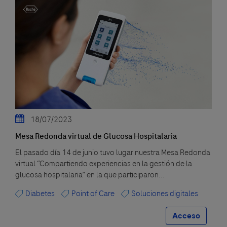
18/07/2023
Mesa Redonda virtual de Glucosa Hospitalaria
El pasado día 14 de junio tuvo lugar nuestra Mesa Redonda
virtual “Compartiendo experiencias en la gestión de la
glucosa hospitalaria” en la que participaron...
Diabetes
Point of Care
Soluciones digitales
Acceso