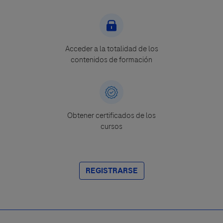
Acceder a la totalidad de los
contenidos de formación
Obtener certificados de los
cursos
REGISTRARSE