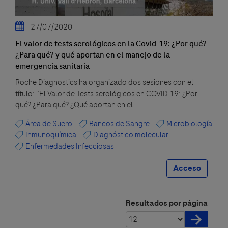
27/07/2020
El valor de tests serológicos en la Covid-19: ¿Por qué?
¿Para qué? y qué aportan en el manejo de la
emergencia sanitaria
Roche Diagnostics ha organizado dos sesiones con el
título: "El Valor de Tests serológicos en COVID 19: ¿Por
qué? ¿Para qué? ¿Qué aportan en el...
Área de Suero
Bancos de Sangre
Microbiología
Inmunoquímica
Diagnóstico molecular
Enfermedades Infecciosas
Acceso
Resultados por página