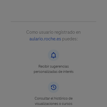
Como usuario registrado en
aulario.roche.es
puedes:
Recibir sugerencias
personalizadas de interés
Consultar el histórico de
visualizaciones o cursos