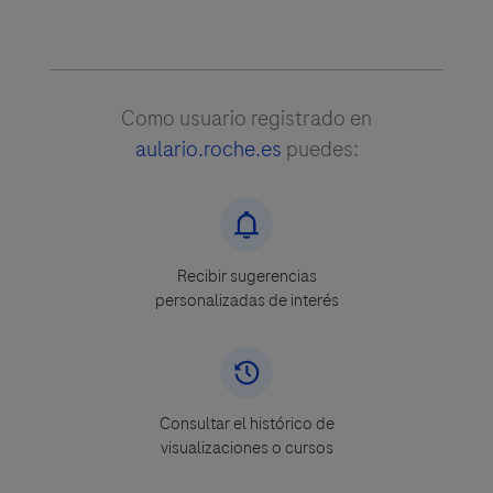
Como usuario registrado en
aulario.roche.es
puedes:
Recibir sugerencias
personalizadas de interés
Consultar el histórico de
visualizaciones o cursos