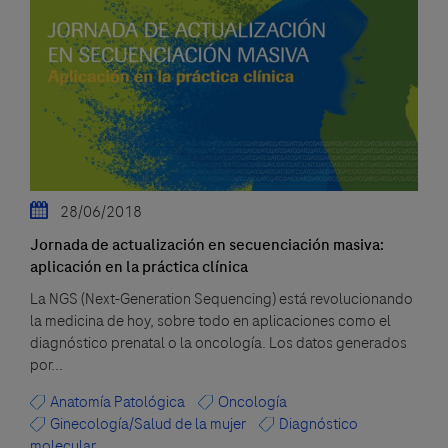
28/06/2018
Jornada de actualización en secuenciación masiva:
aplicación en la práctica clínica
La NGS (Next-Generation Sequencing) está revolucionando
la medicina de hoy, sobre todo en aplicaciones como el
diagnóstico prenatal o la oncología. Los datos generados
por...
Anatomía Patológica
Oncología
Ginecología/Salud de la mujer
Diagnóstico
molecular