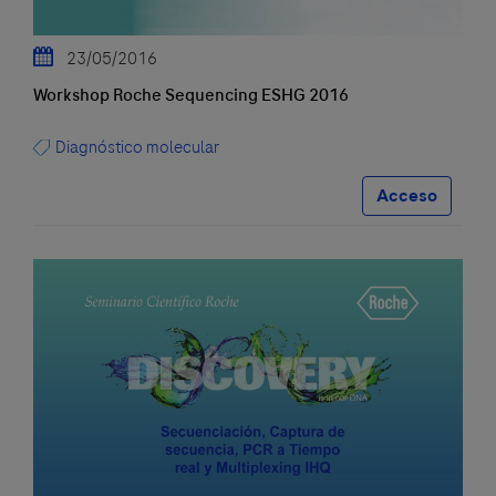
23/05/2016
Workshop Roche Sequencing ESHG 2016
Diagnóstico molecular
Acceso