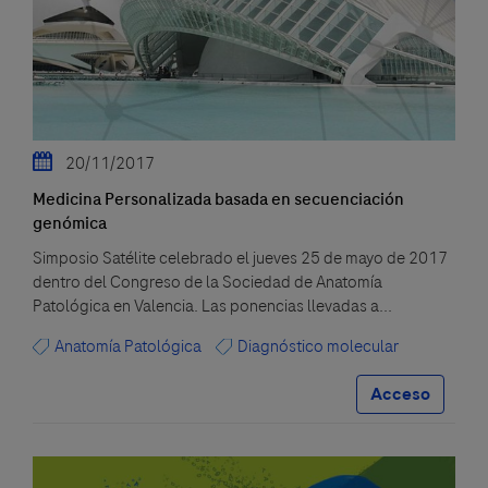
20/11/2017
Medicina Personalizada basada en secuenciación
genómica
Simposio Satélite celebrado el jueves 25 de mayo de 2017
dentro del Congreso de la Sociedad de Anatomía
Patológica en Valencia. Las ponencias llevadas a...
Anatomía Patológica
Diagnóstico molecular
Acceso