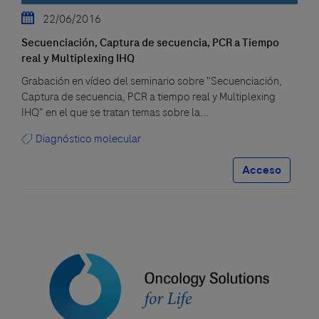
22/06/2016
Secuenciación, Captura de secuencia, PCR a Tiempo
real y Multiplexing IHQ
Grabación en vídeo del seminario sobre "Secuenciación,
Captura de secuencia, PCR a tiempo real y Multiplexing
IHQ" en el que se tratan temas sobre la...
Diagnóstico molecular
Acceso