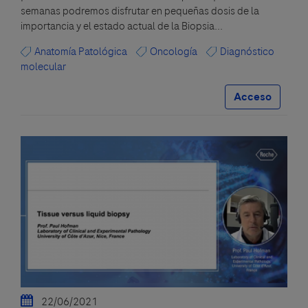
semanas podremos disfrutar en pequeñas dosis de la
importancia y el estado actual de la Biopsia...
Anatomía Patológica
Oncología
Diagnóstico
molecular
Acceso
22/06/2021