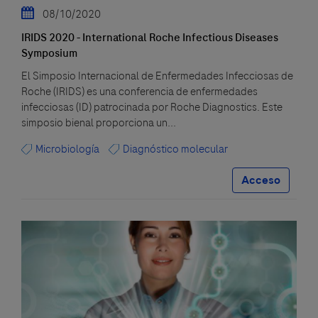
08/10/2020
IRIDS 2020 - International Roche Infectious Diseases
Symposium
El Simposio Internacional de Enfermedades Infecciosas de
Roche (IRIDS) es una conferencia de enfermedades
infecciosas (ID) patrocinada por Roche Diagnostics. Este
simposio bienal proporciona un...
Microbiología
Diagnóstico molecular
Acceso