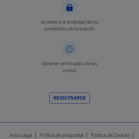
Acceder a la totalidad de los
contenidos de formación
Obtener certificados de los
cursos
REGISTRARSE
Aviso Legal
Política de privacidad
Política de Cookies