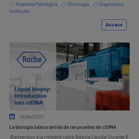
Anatomía Patológica
Oncología
Diagnóstico
molecular
Acceso
15/06/2021
La biología básica detrás de las pruebas de ctDNA
¡Bienvenidos a la miniserie sobre Biopsia Líquida! Durante 5