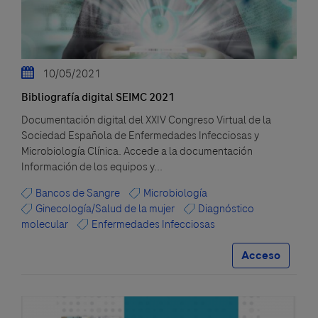
10/05/2021
Bibliografía digital SEIMC 2021
Documentación digital del XXIV Congreso Virtual de la
Sociedad Española de Enfermedades Infecciosas y
Microbiología Clínica. Accede a la documentación
Información de los equipos y...
Bancos de Sangre
Microbiología
Ginecología/Salud de la mujer
Diagnóstico
molecular
Enfermedades Infecciosas
Acceso