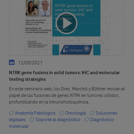
12/05/2021
NTRK gene fusions in solid tumors: IHC and molecular
testing strategies
En este seminario web, los Dres. Marchiò y Büttner revisan el
papel de las fusiones de genes NTRK en tumores sólidos,
profundizando en la inmunohistoquímica...
Anatomía Patológica
Oncología
Soluciones
digitales
Soporte al diagnóstico
Diagnóstico
molecular