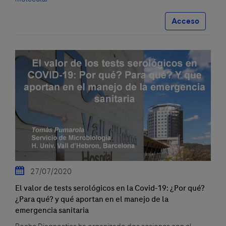
Acceso
27/07/2020
El valor de tests serológicos en la Covid-19: ¿Por qué?
¿Para qué? y qué aportan en el manejo de la
emergencia sanitaria