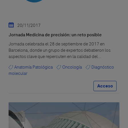
20/11/2017
Jornada Medicina de precisión: un reto posible
Jornada celebrada el 28 de septiembre de 2017 en
Barcelona, donde un grupo de expertos debatieron los
aspectos clave que repercuten en la calidad del...
Anatomía Patológica
Oncología
Diagnóstico
molecular
Acceso