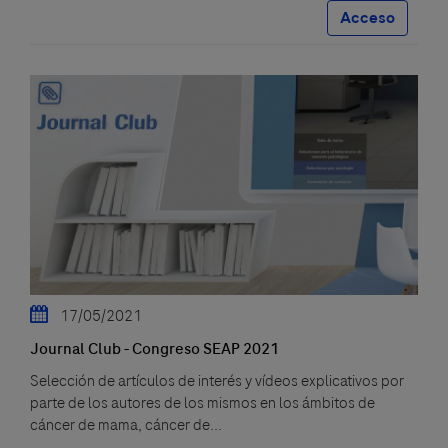
Acceso
17/05/2021
Journal Club - Congreso SEAP 2021
Selección de artículos de interés y vídeos explicativos por
parte de los autores de los mismos en los ámbitos de
cáncer de mama, cáncer de...