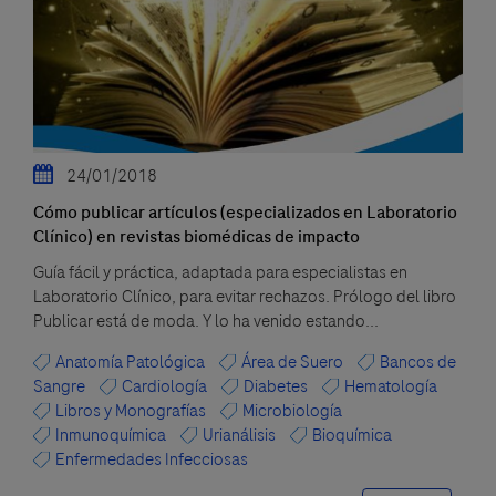
24/01/2018
Cómo publicar artículos (especializados en Laboratorio
Clínico) en revistas biomédicas de impacto
Guía fácil y práctica, adaptada para especialistas en
Laboratorio Clínico, para evitar rechazos. Prólogo del libro
Publicar está de moda. Y lo ha venido estando...
Anatomía Patológica
Área de Suero
Bancos de
Sangre
Cardiología
Diabetes
Hematología
Libros y Monografías
Microbiología
Inmunoquímica
Urianálisis
Bioquímica
Enfermedades Infecciosas