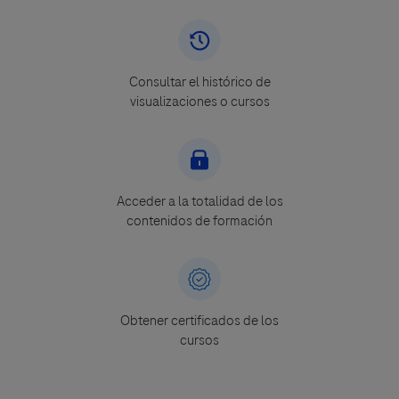
Consultar el histórico de
visualizaciones o cursos
Acceder a la totalidad de los
contenidos de formación
Obtener certificados de los
cursos