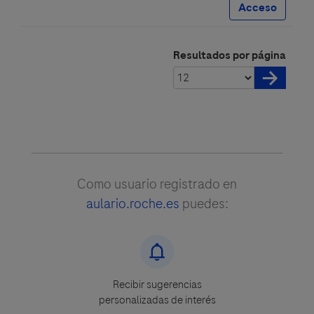
Acceso
Resultados por página
Como usuario registrado en
aulario.roche.es
puedes:
Recibir sugerencias
personalizadas de interés