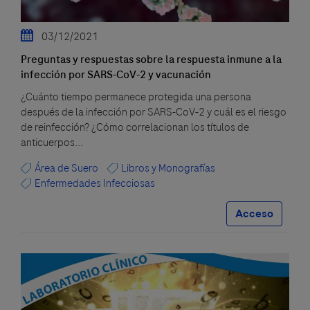
03/12/2021
Preguntas y respuestas sobre la respuesta inmune a la
infección por SARS-CoV-2 y vacunación
¿Cuánto tiempo permanece protegida una persona
después de la infección por SARS-CoV-2 y cuál es el riesgo
de reinfección? ¿Cómo correlacionan los títulos de
anticuerpos...
Área de Suero
Libros y Monografías
Enfermedades Infecciosas
Acceso