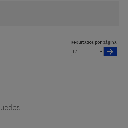
Resultados por página
uedes: