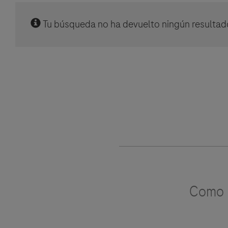
Tu búsqueda no ha devuelto ningún resultad
Como u