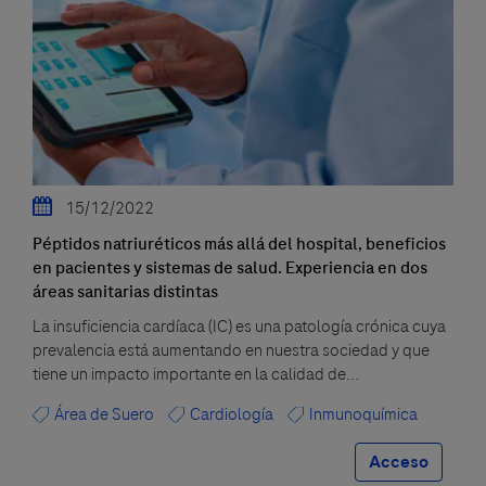
15/12/2022
Péptidos natriuréticos más allá del hospital, beneficios
en pacientes y sistemas de salud. Experiencia en dos
áreas sanitarias distintas
La insuficiencia cardíaca (IC) es una patología crónica cuya
prevalencia está aumentando en nuestra sociedad y que
tiene un impacto importante en la calidad de...
Área de Suero
Cardiología
Inmunoquímica
Acceso