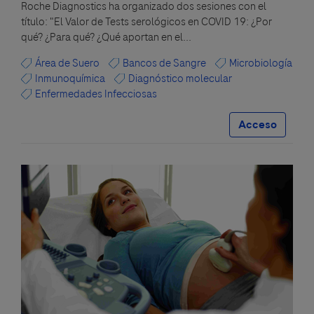
Roche Diagnostics ha organizado dos sesiones con el
título: "El Valor de Tests serológicos en COVID 19: ¿Por
qué? ¿Para qué? ¿Qué aportan en el...
Área de Suero
Bancos de Sangre
Microbiología
Inmunoquímica
Diagnóstico molecular
Enfermedades Infecciosas
Acceso