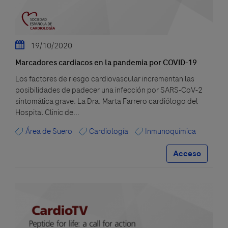
19/10/2020
Marcadores cardiacos en la pandemia por COVID-19
Los factores de riesgo cardiovascular incrementan las
posibilidades de padecer una infección por SARS-CoV-2
sintomática grave. La Dra. Marta Farrero cardiólogo del
Hospital Clinic de...
Área de Suero
Cardiología
Inmunoquímica
Acceso