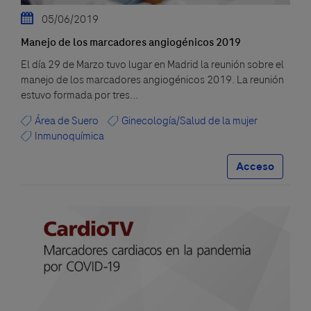
05/06/2019
Manejo de los marcadores angiogénicos 2019
El día 29 de Marzo tuvo lugar en Madrid la reunión sobre el
manejo de los marcadores angiogénicos 2019. La reunión
estuvo formada por tres...
Área de Suero
Ginecología/Salud de la mujer
Inmunoquímica
Acceso