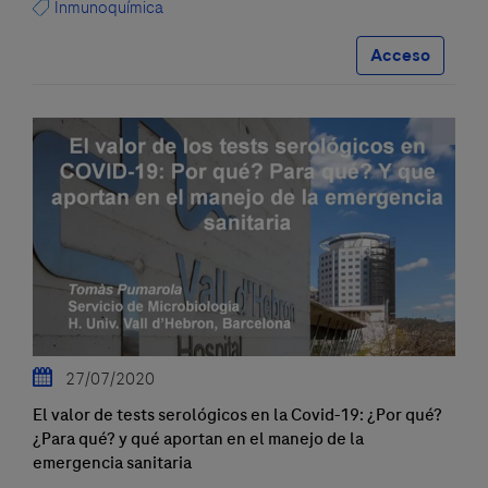
Inmunoquímica
Acceso
27/07/2020
El valor de tests serológicos en la Covid-19: ¿Por qué?
¿Para qué? y qué aportan en el manejo de la
emergencia sanitaria