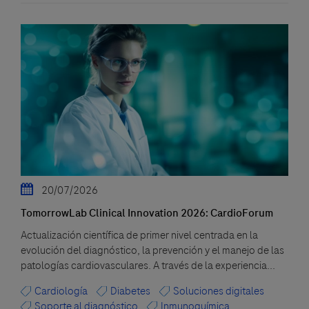
20/07/2026
TomorrowLab Clinical Innovation 2026: CardioForum
Actualización científica de primer nivel centrada en la
evolución del diagnóstico, la prevención y el manejo de las
patologías cardiovasculares. A través de la experiencia...
Cardiología
Diabetes
Soluciones digitales
Soporte al diagnóstico
Inmunoquímica