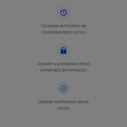
Consultar el histórico de
visualizaciones o cursos
Acceder a la totalidad de los
contenidos de formación
Obtener certificados de los
cursos