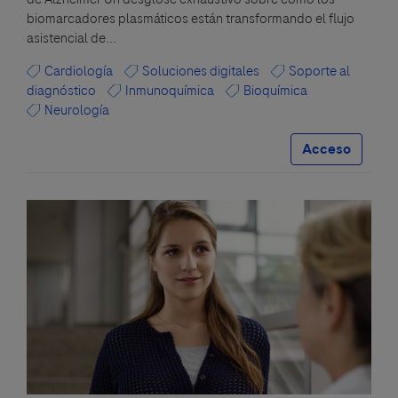
biomarcadores plasmáticos están transformando el flujo
asistencial de...
Cardiología
Soluciones digitales
Soporte al
diagnóstico
Inmunoquímica
Bioquímica
Neurología
Acceso