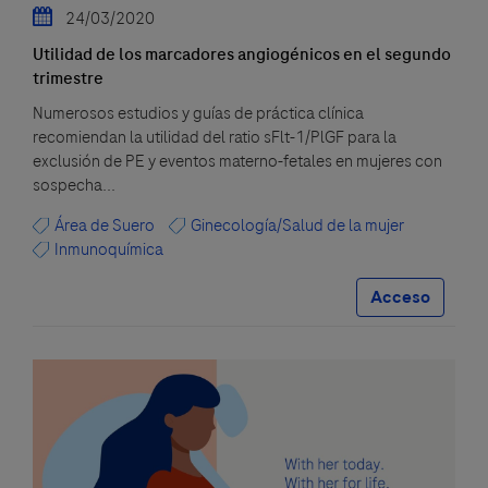
24/03/2020
Utilidad de los marcadores angiogénicos en el segundo
trimestre
Numerosos estudios y guías de práctica clínica
recomiendan la utilidad del ratio sFlt-1/PlGF para la
exclusión de PE y eventos materno-fetales en mujeres con
sospecha...
Área de Suero
Ginecología/Salud de la mujer
Inmunoquímica
Acceso