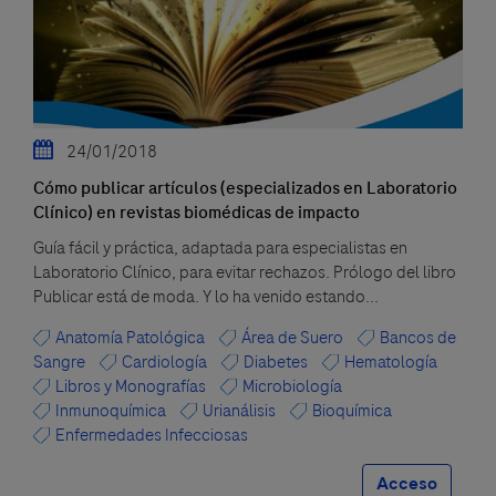
24/01/2018
Cómo publicar artículos (especializados en Laboratorio
Clínico) en revistas biomédicas de impacto
Guía fácil y práctica, adaptada para especialistas en
Laboratorio Clínico, para evitar rechazos. Prólogo del libro
Publicar está de moda. Y lo ha venido estando...
Anatomía Patológica
Área de Suero
Bancos de
Sangre
Cardiología
Diabetes
Hematología
Libros y Monografías
Microbiología
Inmunoquímica
Urianálisis
Bioquímica
Enfermedades Infecciosas
Acceso