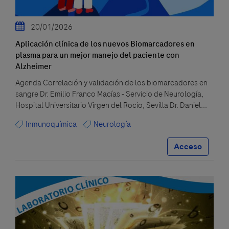
20/01/2026
Aplicación clínica de los nuevos Biomarcadores en
plasma para un mejor manejo del paciente con
Alzheimer
Agenda Correlación y validación de los biomarcadores en
sangre Dr. Emilio Franco Macías - Servicio de Neurología,
Hospital Universitario Virgen del Rocío, Sevilla Dr. Daniel...
Inmunoquímica
Neurología
Acceso