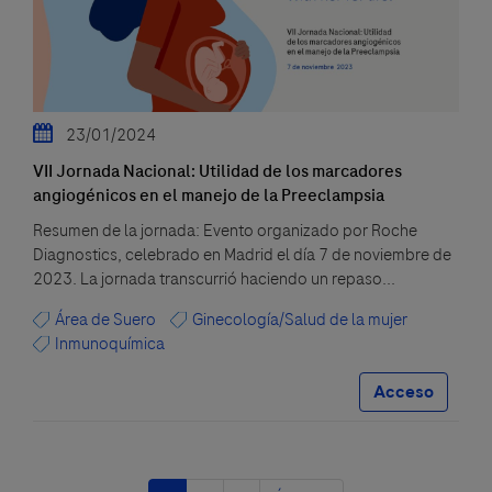
23/01/2024
VII Jornada Nacional: Utilidad de los marcadores
angiogénicos en el manejo de la Preeclampsia
Resumen de la jornada: Evento organizado por Roche
Diagnostics, celebrado en Madrid el día 7 de noviembre de
2023. La jornada transcurrió haciendo un repaso...
Área de Suero
Ginecología/Salud de la mujer
Inmunoquímica
Acceso
Paginación