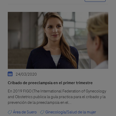
24/03/2020
Cribado de preeclampsia en el primer trimestre
En 2019 FIGO (The International Federation of Gynecology
and Obstetrics publica la guía practica para el cribado y la
prevención de la preeclampsia en el...
Área de Suero
Ginecología/Salud de la mujer