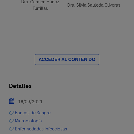
Dra. Carmen Muñoz
Dra. Silvia Sauleda Oliveras
Turrillas
ACCEDER AL CONTENIDO
Detalles
18/03/2021
Bancos de Sangre
Microbiología
Enfermedades Infecciosas