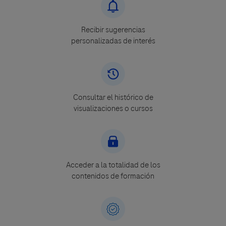
Recibir sugerencias
personalizadas de interés
Consultar el histórico de
visualizaciones o cursos
Acceder a la totalidad de los
contenidos de formación