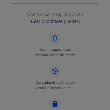
Como usuario registrado en
aulario.roche.es
puedes:
Recibir sugerencias
personalizadas de interés
Consultar el histórico de
visualizaciones o cursos