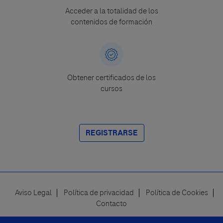
Acceder a la totalidad de los
contenidos de formación
Obtener certificados de los
cursos
REGISTRARSE
Aviso Legal
Política de privacidad
Política de Cookies
Footer
Contacto