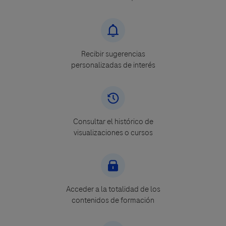
Recibir sugerencias
personalizadas de interés
Consultar el histórico de
visualizaciones o cursos
Acceder a la totalidad de los
contenidos de formación