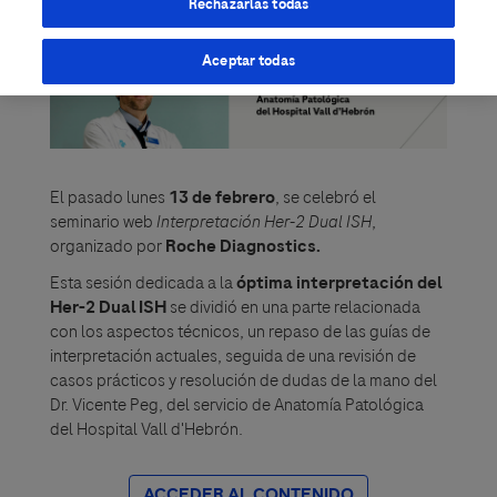
Rechazarlas todas
Aceptar todas
El pasado lunes
13 de febrero
, se celebró el
seminario web
Interpretación Her-2 Dual ISH
,
organizado por
Roche Diagnostics.
Esta sesión dedicada a la
óptima interpretación del
Her-2 Dual ISH
se dividió en una parte relacionada
con los aspectos técnicos, un repaso de las guías de
interpretación actuales, seguida de una revisión de
casos prácticos y resolución de dudas de la mano del
Dr. Vicente Peg, del servicio de Anatomía Patológica
del Hospital Vall d'Hebrón.
ACCEDER AL CONTENIDO