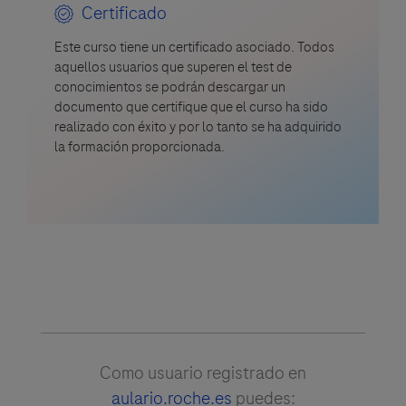
Certificado
Este curso tiene un certificado asociado. Todos
aquellos usuarios que superen el test de
conocimientos se podrán descargar un
documento que certifique que el curso ha sido
realizado con éxito y por lo tanto se ha adquirido
la formación proporcionada.
Como usuario registrado en
aulario.roche.es
puedes: