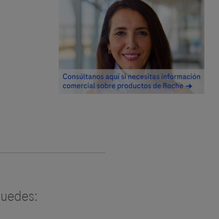
uedes: