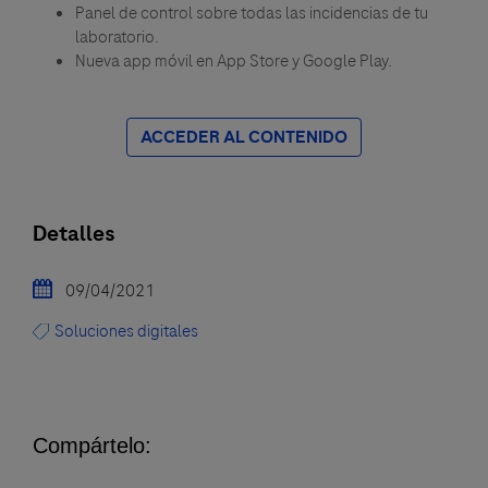
Panel de control sobre todas las incidencias de tu
laboratorio.
Nueva app móvil en App Store y Google Play.
ACCEDER AL CONTENIDO
Detalles
09/04/2021
Soluciones digitales
Compártelo: