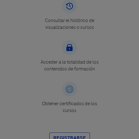
Consultar el histórico de
visualizaciones o cursos
Acceder a la totalidad de los
contenidos de formación
Obtener certificados de los
cursos
REGISTRARSE