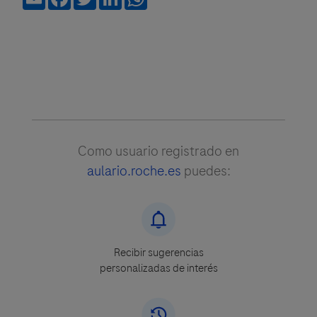
Como usuario registrado en
aulario.roche.es
puedes:
Recibir sugerencias
personalizadas de interés