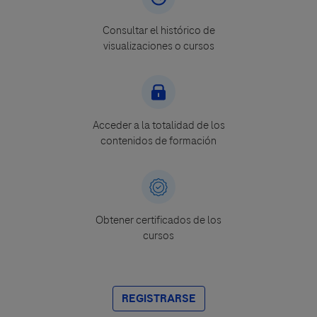
Consultar el histórico de
visualizaciones o cursos
Acceder a la totalidad de los
contenidos de formación
Obtener certificados de los
cursos
REGISTRARSE