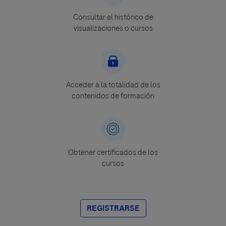
Consultar el histórico de
visualizaciones o cursos
Acceder a la totalidad de los
contenidos de formación
Obtener certificados de los
cursos
REGISTRARSE