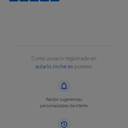
Como usuario registrado en
aulario.roche.es
puedes:
Recibir sugerencias
personalizadas de interés