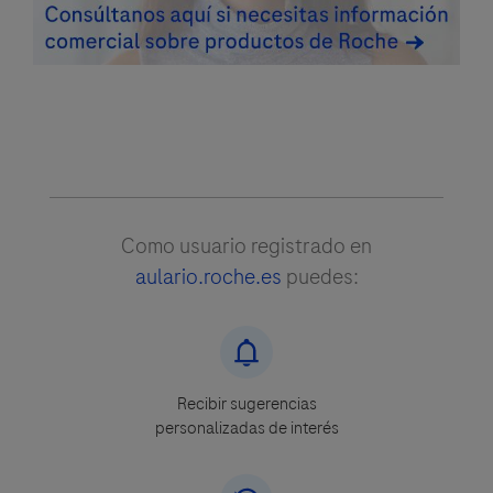
Como usuario registrado en
aulario.roche.es
puedes:
Recibir sugerencias
personalizadas de interés