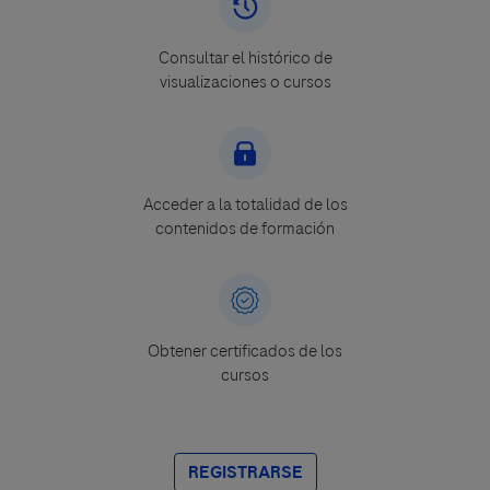
Consultar el histórico de
visualizaciones o cursos
Acceder a la totalidad de los
contenidos de formación
Obtener certificados de los
cursos
REGISTRARSE