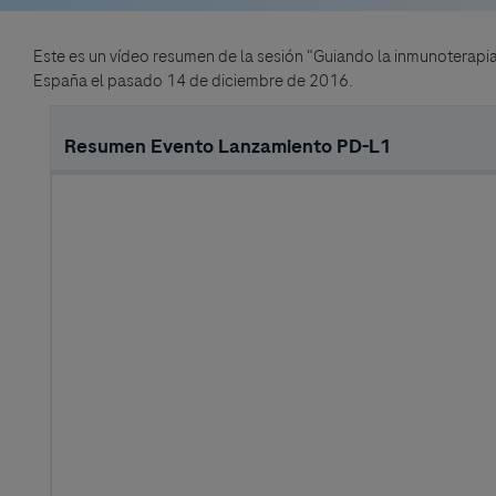
Este es un vídeo resumen de la sesión "Guiando la inmunoterapia
España el pasado 14 de diciembre de 2016.
Resumen Evento Lanzamiento PD-L1