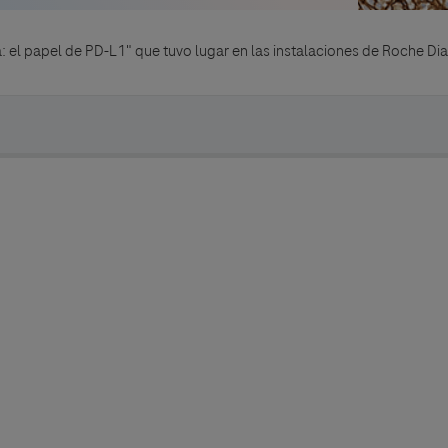
: el papel de PD-L1" que tuvo lugar en las instalaciones de Roche Di