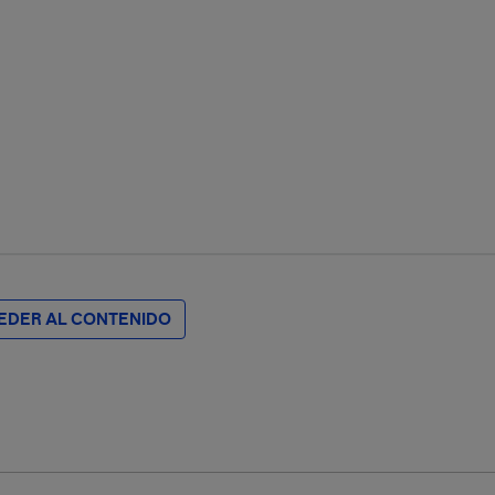
EDER AL CONTENIDO