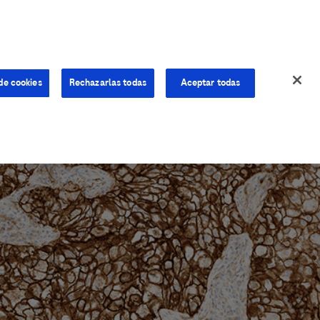
de cookies
Rechazarlas todas
Aceptar todas