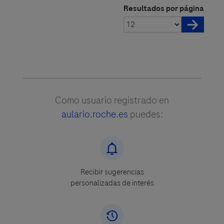
Resultados por página
Como usuario registrado en
aulario.roche.es
puedes:
Recibir sugerencias
personalizadas de interés