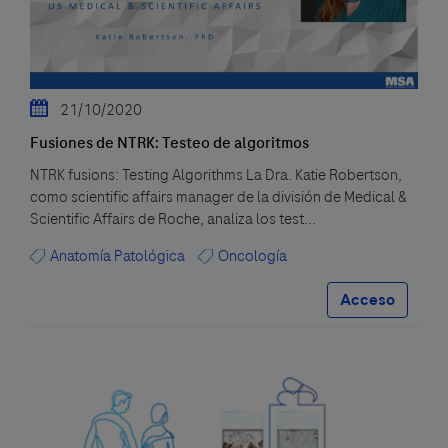
21/10/2020
Fusiones de NTRK: Testeo de algoritmos
NTRK fusions: Testing Algorithms La Dra. Katie Robertson,
como scientific affairs manager de la división de Medical &
Scientific Affairs de Roche, analiza los test...
Anatomía Patológica
Oncología
Acceso