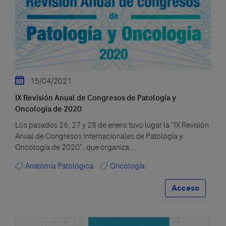
15/04/2021
IX Revisión Anual de Congresos de Patología y
Oncologia de 2020
Los pasados 26, 27 y 28 de enero tuvo lugar la "IX Revisión
Anual de Congresos Internacionales de Patología y
Oncología de 2020", que organiza...
Anatomía Patológica
Oncología
Acceso