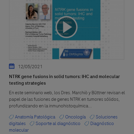
12/05/2021
NTRK gene fusions in solid tumors: IHC and molecular
testing strategies
En este seminario web, los Dres. Marchiò y Büttner revisan el
papel de las fusiones de genes NTRK en tumores sólidos,
profundizando en la inmunohistoquímica...
Anatomía Patológica
Oncología
Soluciones
digitales
Soporte al diagnóstico
Diagnóstico
molecular