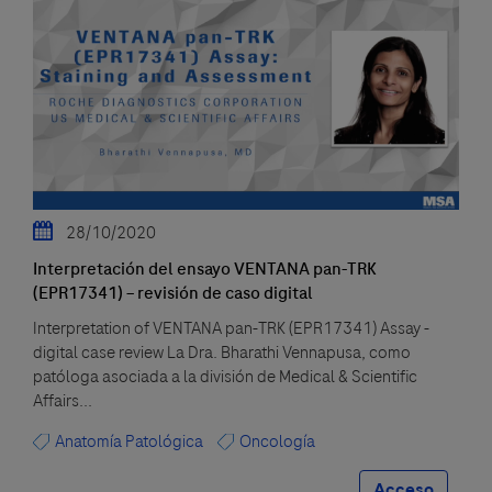
28/10/2020
Interpretación del ensayo VENTANA pan-TRK
(EPR17341) – revisión de caso digital
Interpretation of VENTANA pan-TRK (EPR17341) Assay -
digital case review La Dra. Bharathi Vennapusa, como
patóloga asociada a la división de Medical & Scientific
Affairs...
Anatomía Patológica
Oncología
Acceso