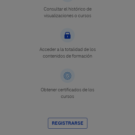
Consultar el histórico de
visualizaciones o cursos
Acceder a la totalidad de los
contenidos de formación
Obtener certificados de los
cursos
REGISTRARSE