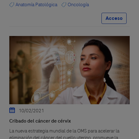
Anatomía Patológica
Oncología
Acceso
10/02/2021
Cribado del cáncer de cérvix
La nueva estrategia mundial de la OMS para acelerar la
eliminación del cáncer del cuello uterino, promueve la