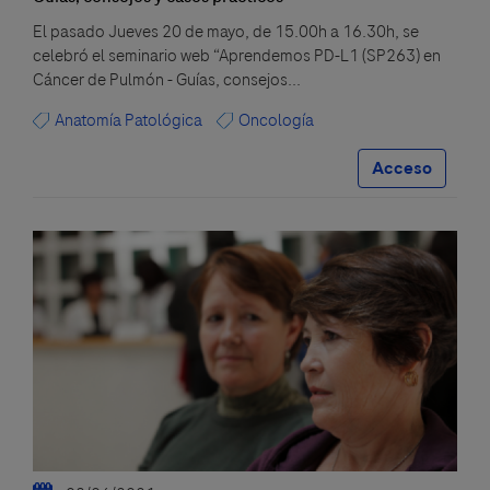
El pasado Jueves 20 de mayo, de 15.00h a 16.30h, se
celebró el seminario web “Aprendemos PD-L1 (SP263) en
Cáncer de Pulmón - Guías, consejos...
Anatomía Patológica
Oncología
Acceso