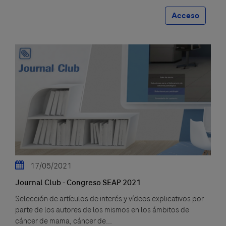
Acceso
17/05/2021
Journal Club - Congreso SEAP 2021
Selección de artículos de interés y vídeos explicativos por
parte de los autores de los mismos en los ámbitos de
cáncer de mama, cáncer de...