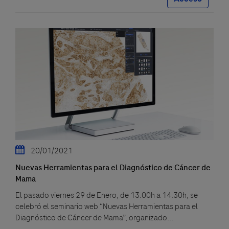
20/01/2021
Nuevas Herramientas para el Diagnóstico de Cáncer de
Mama
El pasado viernes 29 de Enero, de 13.00h a 14.30h, se
celebró el seminario web “Nuevas Herramientas para el
Diagnóstico de Cáncer de Mama”, organizado...