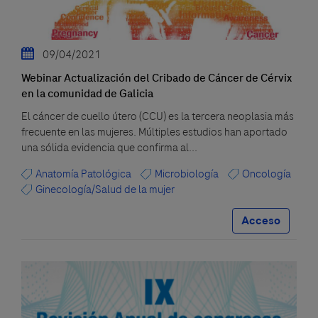
09/04/2021
Webinar Actualización del Cribado de Cáncer de Cérvix
en la comunidad de Galicia
El cáncer de cuello útero (CCU) es la tercera neoplasia más
frecuente en las mujeres. Múltiples estudios han aportado
una sólida evidencia que confirma al...
Anatomía Patológica
Microbiología
Oncología
Ginecología/Salud de la mujer
Acceso