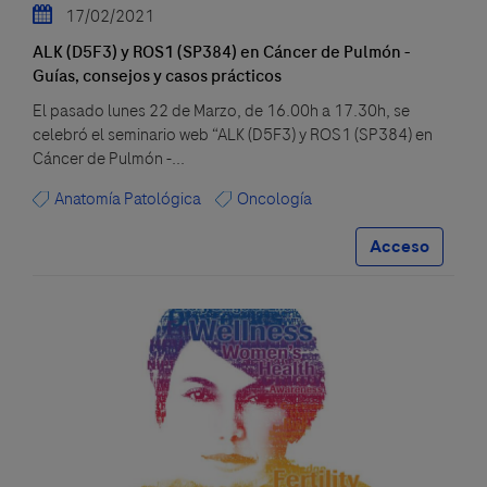
17/02/2021
ALK (D5F3) y ROS1 (SP384) en Cáncer de Pulmón -
Guías, consejos y casos prácticos
El pasado lunes 22 de Marzo, de 16.00h a 17.30h, se
celebró el seminario web “ALK (D5F3) y ROS1 (SP384) en
Cáncer de Pulmón -...
Anatomía Patológica
Oncología
Acceso