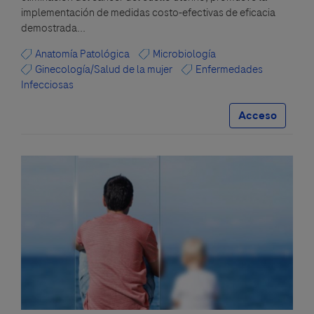
implementación de medidas costo-efectivas de eficacia
demostrada...
Anatomía Patológica
Microbiología
Ginecología/Salud de la mujer
Enfermedades
Infecciosas
Acceso