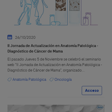
26/10/2020
II Jornada de Actualización en Anatomía Patológica -
Diagnóstico de Cáncer de Mama
El pasado Jueves 5 de Noviembre se celebró el seminario
web “II Jornada de Actualización en Anatomía Patológica -
Diagnóstico de Cáncer de Mama”, organizado...
Anatomía Patológica
Oncología
Acceso