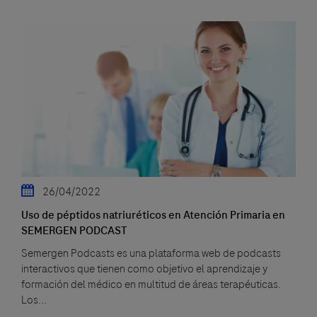
26/04/2022
Uso de péptidos natriuréticos en Atención Primaria en
SEMERGEN PODCAST
Semergen Podcasts es una plataforma web de podcasts
interactivos que tienen como objetivo el aprendizaje y
formación del médico en multitud de áreas terapéuticas.
Los...