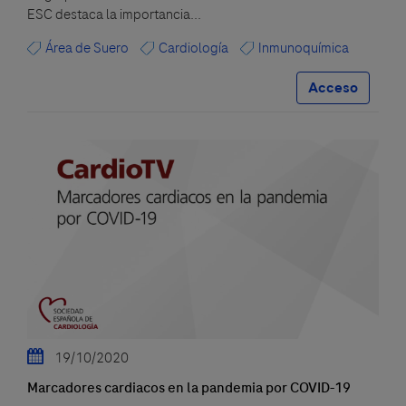
ESC destaca la importancia...
Área de Suero
Cardiología
Inmunoquímica
Acceso
19/10/2020
Marcadores cardiacos en la pandemia por COVID-19