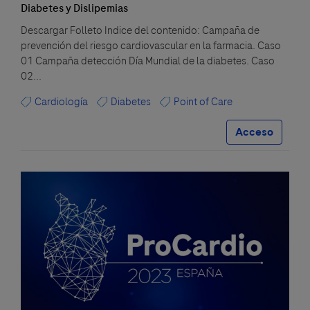
Diabetes y Dislipemias
Descargar Folleto Indice del contenido: Campaña de
prevención del riesgo cardiovascular en la farmacia. Caso
01 Campaña detección Día Mundial de la diabetes. Caso
02...
Cardiología
Diabetes
Point of Care
Acceso