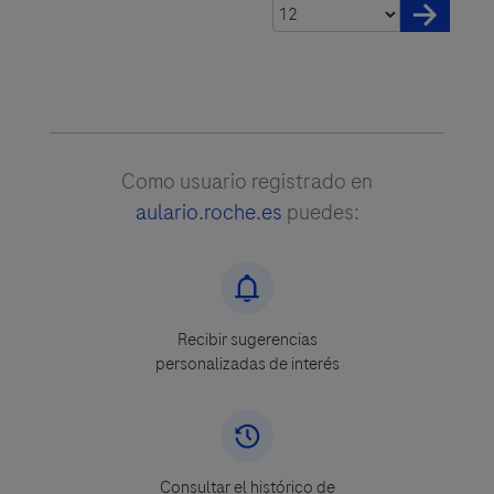
Como usuario registrado en
aulario.roche.es
puedes:
Recibir sugerencias
personalizadas de interés
Consultar el histórico de