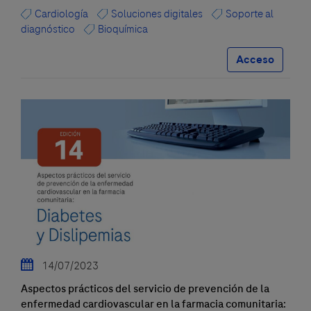
Cardiología
Soluciones digitales
Soporte al
diagnóstico
Bioquímica
Acceso
14/07/2023
Aspectos prácticos del servicio de prevención de la
enfermedad cardiovascular en la farmacia comunitaria: