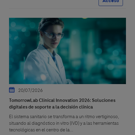
Acceso
20/07/2026
TomorrowLab Clinical Innovation 2026: Soluciones
digitales de soporte a la decisión clínica
El sistema sanitario se transforma a un ritmo vertiginoso,
situando al diagnóstico in vitro (IVD) y a las herramientas
tecnológicas en el centro de la...