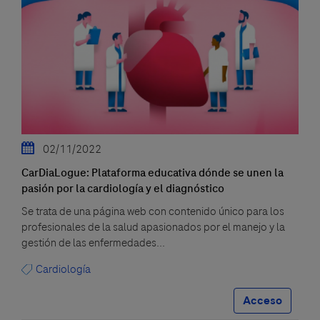
02/11/2022
CarDiaLogue: Plataforma educativa dónde se unen la
pasión por la cardiología y el diagnóstico
Se trata de una página web con contenido único para los
profesionales de la salud apasionados por el manejo y la
gestión de las enfermedades...
Cardiología
Acceso