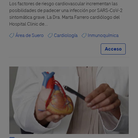
Los factores de riesgo cardiovascular incrementan las
posibilidades de padecer una infección por SARS-CoV-2
sintomática grave. La Dra. Marta Farrero cardiólogo del
Hospital Clinic de...
Área de Suero
Cardiología
Inmunoquímica
Acceso