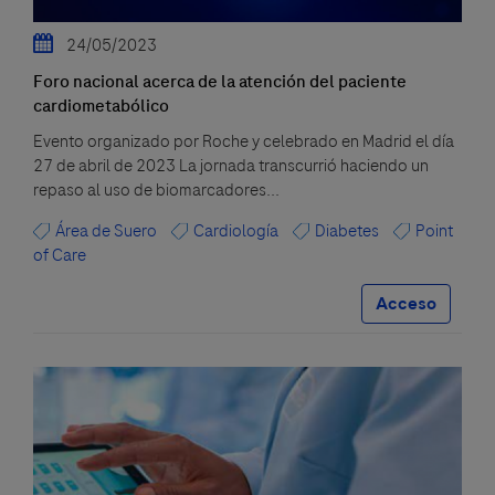
24/05/2023
Foro nacional acerca de la atención del paciente
cardiometabólico
Evento organizado por Roche y celebrado en Madrid el día
27 de abril de 2023 La jornada transcurrió haciendo un
repaso al uso de biomarcadores...
Área de Suero
Cardiología
Diabetes
Point
of Care
Acceso