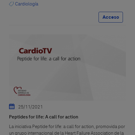
Cardiología
Acceso
25/11/2021
Peptides for life: A call for action
La iniciativa Peptide for life: a call for action, promovida por
un grupo internacional de la Heart Failure Association de la