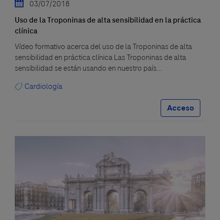
03/07/2018
Uso de la Troponinas de alta sensibilidad en la práctica
clínica
Vídeo formativo acerca del uso de la Troponinas de alta
sensibilidad en práctica clínica Las Troponinas de alta
sensibilidad se están usando en nuestro país...
Cardiología
Acceso