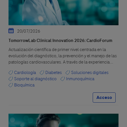
20/07/2026
TomorrowLab Clinical Innovation 2026: CardioForum
Actualización científica de primer nivel centrada en la
evolución del diagnóstico, la prevención y el manejo de las
patologías cardiovasculares. A través de la experiencia...
Cardiología
Diabetes
Soluciones digitales
Soporte al diagnóstico
Inmunoquímica
Bioquímica
Acceso