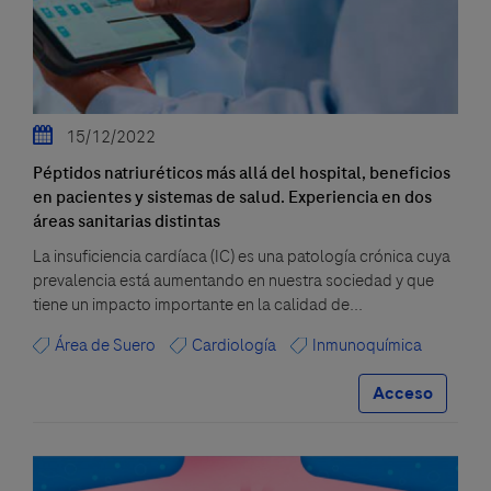
15/12/2022
Péptidos natriuréticos más allá del hospital, beneficios
en pacientes y sistemas de salud. Experiencia en dos
áreas sanitarias distintas
La insuficiencia cardíaca (IC) es una patología crónica cuya
prevalencia está aumentando en nuestra sociedad y que
tiene un impacto importante en la calidad de...
Área de Suero
Cardiología
Inmunoquímica
Acceso