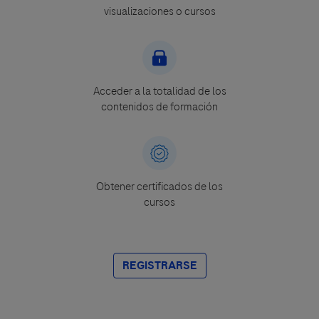
visualizaciones o cursos
Acceder a la totalidad de los
contenidos de formación
Obtener certificados de los
cursos
REGISTRARSE