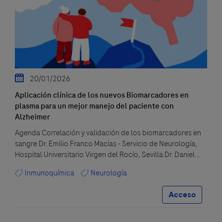
20/01/2026
Aplicación clínica de los nuevos Biomarcadores en
plasma para un mejor manejo del paciente con
Alzheimer
Agenda Correlación y validación de los biomarcadores en
sangre Dr. Emilio Franco Macías - Servicio de Neurología,
Hospital Universitario Virgen del Rocío, Sevilla Dr. Daniel...
Inmunoquímica
Neurología
Acceso