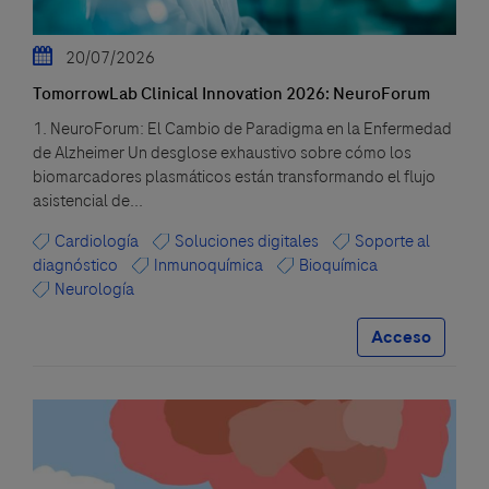
20/07/2026
TomorrowLab Clinical Innovation 2026: NeuroForum
1. NeuroForum: El Cambio de Paradigma en la Enfermedad
de Alzheimer Un desglose exhaustivo sobre cómo los
biomarcadores plasmáticos están transformando el flujo
asistencial de...
Cardiología
Soluciones digitales
Soporte al
diagnóstico
Inmunoquímica
Bioquímica
Neurología
Acceso