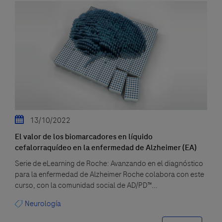
13/10/2022
El valor de los biomarcadores en líquido
cefalorraquídeo en la enfermedad de Alzheimer (EA)
Serie de eLearning de Roche: Avanzando en el diagnóstico
para la enfermedad de Alzheimer Roche colabora con este
curso, con la comunidad social de AD/PD™...
Neurología