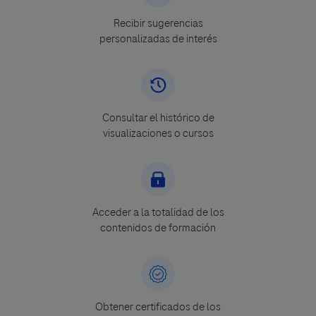
Recibir sugerencias
personalizadas de interés
Consultar el histórico de
visualizaciones o cursos
Acceder a la totalidad de los
contenidos de formación
Obtener certificados de los