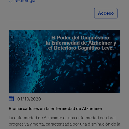
Neurología
Acceso
01/10/2020
Biomarcadores en la enfermedad de Alzheimer
La enfermedad de Alzheimer es una enfermedad cerebral
progresiva y mortal caracterizada por una disminución de la