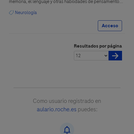
memoria, el lenguaje y otras habilidades de pensamiento...
Neurología
Acceso
Resultados por página
Como usuario registrado en
aulario.roche.es
puedes: