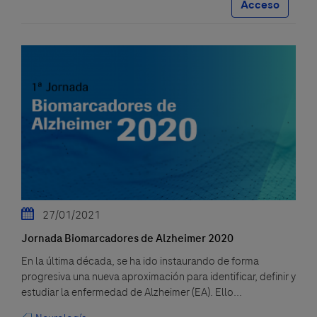
Acceso
27/01/2021
Jornada Biomarcadores de Alzheimer 2020
En la última década, se ha ido instaurando de forma
progresiva una nueva aproximación para identificar, definir y
estudiar la enfermedad de Alzheimer (EA). Ello...