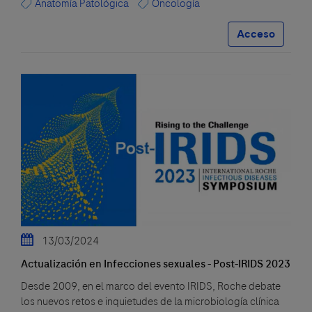
Anatomía Patológica
Oncología
Acceso
13/03/2024
Actualización en Infecciones sexuales - Post-IRIDS 2023
Desde 2009, en el marco del evento IRIDS, Roche debate
los nuevos retos e inquietudes de la microbiología clínica