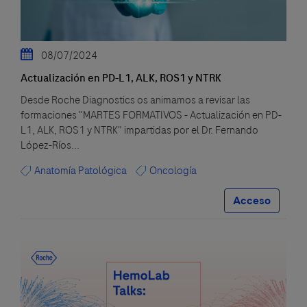
08/07/2024
Actualización en PD-L1, ALK, ROS1 y NTRK
Desde Roche Diagnostics os animamos a revisar las
formaciones "MARTES FORMATIVOS - Actualización en PD-
L1, ALK, ROS1 y NTRK" impartidas por el Dr. Fernando
López-Ríos...
Anatomía Patológica
Oncología
Acceso