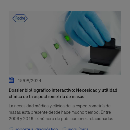
18/09/2024
Dossier bibliográfico interactivo: Necesidad y utilidad
clínica de la espectrometría de masas
La necesidad médica y clínica de la espectrometría de
masas está presente desde hace mucho tiempo. Entre
2008 y 2018, el número de publicaciones relacionadas...
Soporte al diagnóstico
Bioquímica