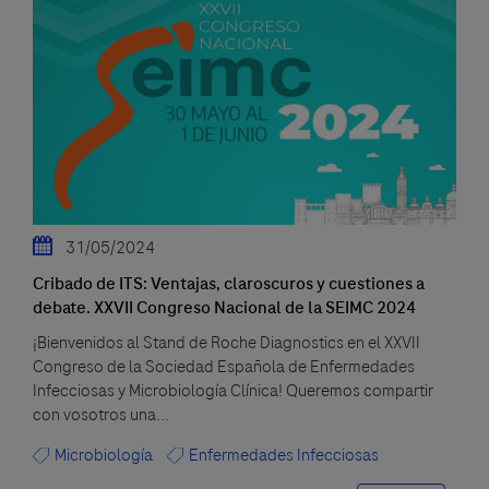
31/05/2024
Cribado de ITS: Ventajas, claroscuros y cuestiones a
debate. XXVII Congreso Nacional de la SEIMC 2024
¡Bienvenidos al Stand de Roche Diagnostics en el XXVII
Congreso de la Sociedad Española de Enfermedades
Infecciosas y Microbiología Clínica! Queremos compartir
con vosotros una...
Microbiología
Enfermedades Infecciosas