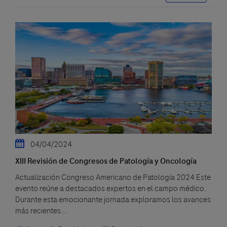
04/04/2024
XIII Revisión de Congresos de Patología y Oncología
Actualización Congreso Americano de Patología 2024 Este
evento reúne a destacados expertos en el campo médico.
Durante esta emocionante jornada exploramos los avances
más recientes...