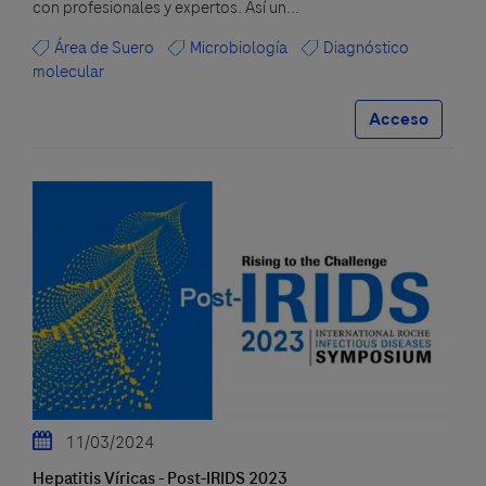
con profesionales y expertos. Así un...
Área de Suero
Microbiología
Diagnóstico
molecular
Acceso
11/03/2024
Hepatitis Víricas - Post-IRIDS 2023