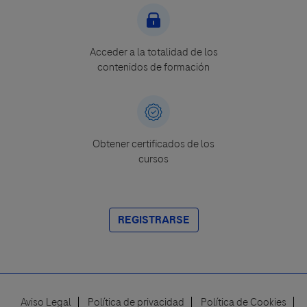
Acceder a la totalidad de los
contenidos de formación
Obtener certificados de los
cursos
REGISTRARSE
Aviso Legal
Política de privacidad
Política de Cookies