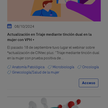
08/10/2024
Actualización en Triaje mediante tinción dual en la
mujer con VPH +
El pasado 18 de septiembre tuvo lugar el webinar sobre
*actualización de CINtec plus: "Triaje mediante tinción dual
en la mujer con prueba positiva de...
Anatomía Patológica
Microbiología
Oncología
Ginecología/Salud de la mujer
Acceso