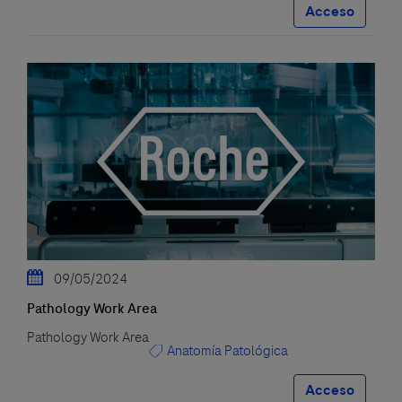
Acceso
09/05/2024
Pathology Work Area
Pathology Work Area
Anatomía Patológica
Acceso