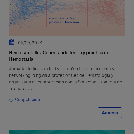
05/06/2024
HemoLab Talks: Conectando teoría y práctica en
Hemostasia
Jornada dedicada a la divulgación del conocimiento y
networking, dirigida a profesionales de Hematología y
organizada en colaboración con la Sociedad Española de
Trombosis y...
Coagulación
Acceso