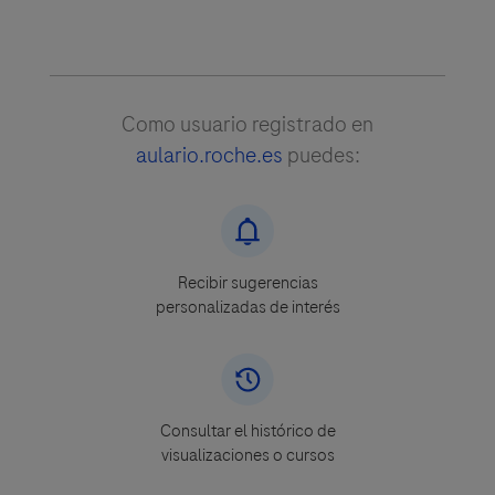
Como usuario registrado en
aulario.roche.es
puedes:
Recibir sugerencias
personalizadas de interés
Consultar el histórico de
visualizaciones o cursos