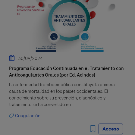
30/09/2024
Programa Educación Continuada en el Tratamiento con
Anticoagulantes Orales (por Ed. Acindes)
La enfermedad tromboembólica constituye la primera
causa de mortalidad en los países occidentales. El
conocimiento sobre su prevención, diagnóstico y
tratamiento se ha convertido en...
Coagulación
Acceso