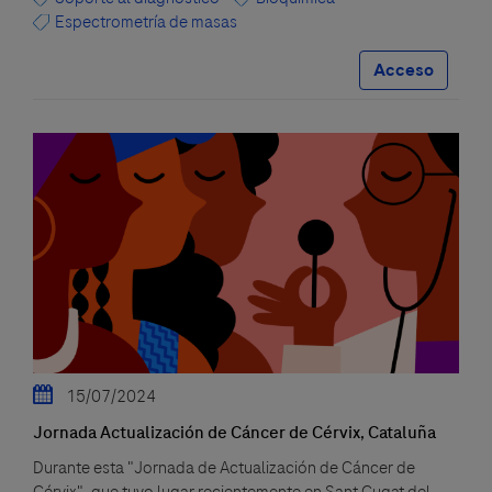
Espectrometría de masas
Acceso
15/07/2024
Jornada Actualización de Cáncer de Cérvix, Cataluña
Durante esta "Jornada de Actualización de Cáncer de