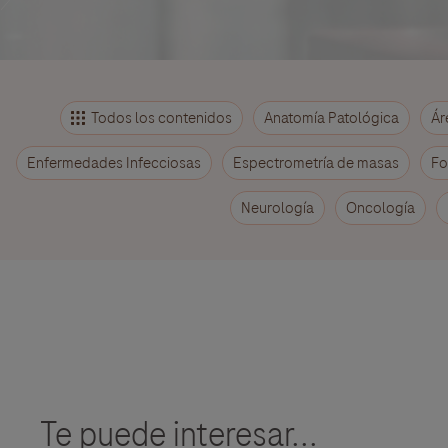
Todos los contenidos
Anatomía Patológica
Ár
Enfermedades Infecciosas
Espectrometría de masas
Fo
Neurología
Oncología
Te puede interesar...