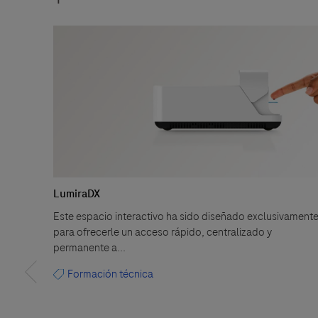
LumiraDX
Este espacio interactivo ha sido diseñado exclusivament
para ofrecerle un acceso rápido, centralizado y
permanente a...
Formación técnica