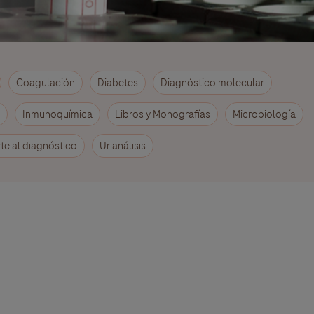
Coagulación
Diabetes
Diagnóstico molecular
Inmunoquímica
Libros y Monografías
Microbiología
te al diagnóstico
Urianálisis