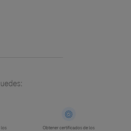
uedes:
 los
Obtener certificados de los