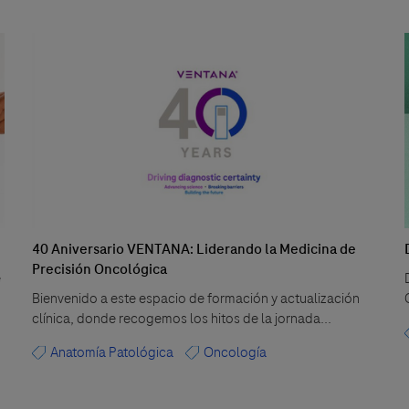
40 Aniversario VENTANA: Liderando la Medicina de
Precisión Oncológica
e
Bienvenido a este espacio de formación y actualización
clínica, donde recogemos los hitos de la jornada...
Anatomía Patológica
Oncología