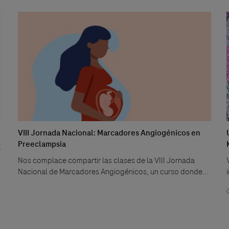
VIII Jornada Nacional: Marcadores Angiogénicos en
Preeclampsia
e
Nos complace compartir las clases de la VIII Jornada
Nacional de Marcadores Angiogénicos, un curso donde...