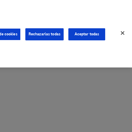
de cookies
Rechazarlas todas
Aceptar todas