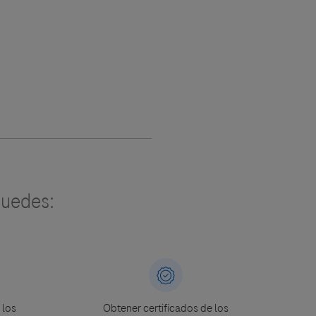
uedes:
 los
Obtener certificados de los