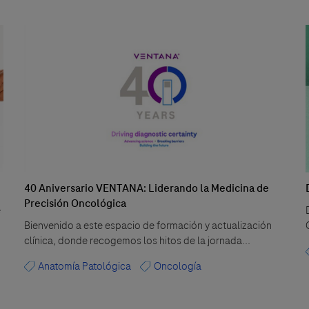
40 Aniversario VENTANA: Liderando la Medicina de
Precisión Oncológica
e
Bienvenido a este espacio de formación y actualización
clínica, donde recogemos los hitos de la jornada...
Anatomía Patológica
Oncología