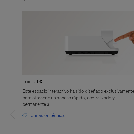
LumiraDX
Este espacio interactivo ha sido diseñado exclusivament
para ofrecerle un acceso rápido, centralizado y
permanente a...
Formación técnica