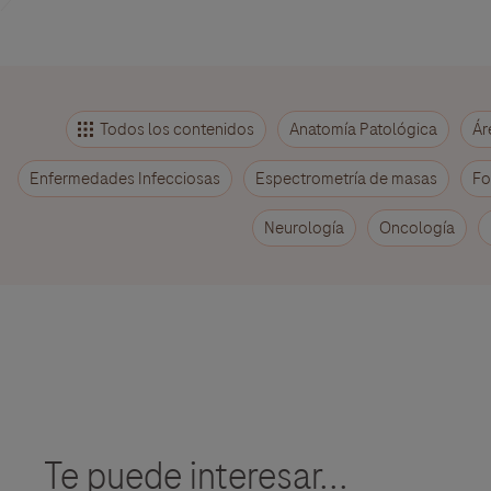
Todos los contenidos
Anatomía Patológica
Ár
Enfermedades Infecciosas
Espectrometría de masas
Fo
Neurología
Oncología
Te puede interesar...