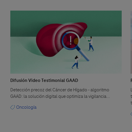
Difusión Video Testimonial GAAD
Detección precoz del Cáncer de Hígado - algoritmo
GAAD: la solución digital que optimiza la vigilancia...
Oncología