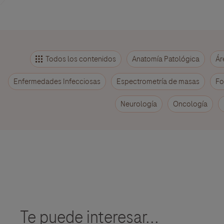
Todos los contenidos
Anatomía Patológica
Ár
Enfermedades Infecciosas
Espectrometría de masas
Fo
Neurología
Oncología
Te puede interesar...