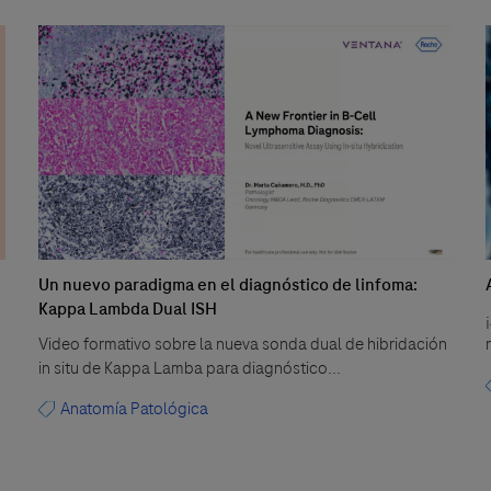
Un nuevo paradigma en el diagnóstico de linfoma:
Kappa Lambda Dual ISH
Video formativo sobre la nueva sonda dual de hibridación
in situ de Kappa Lamba para diagnóstico...
Anatomía Patológica