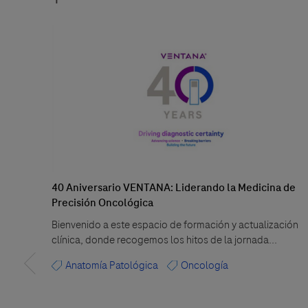
40 Aniversario VENTANA: Liderando la Medicina de
Precisión Oncológica
Bienvenido a este espacio de formación y actualización
clínica, donde recogemos los hitos de la jornada...
Anatomía Patológica
Oncología