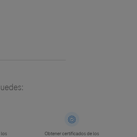
uedes:
 los
Obtener certificados de los