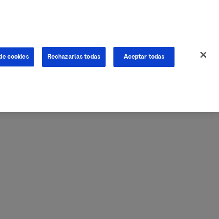
de cookies
Rechazarlas todas
Aceptar todas