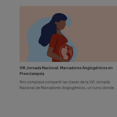
VIII Jornada Nacional: Marcadores Angiogénicos en
Preeclampsia
Nos complace compartir las clases de la VIII Jornada
Nacional de Marcadores Angiogénicos, un curso donde...