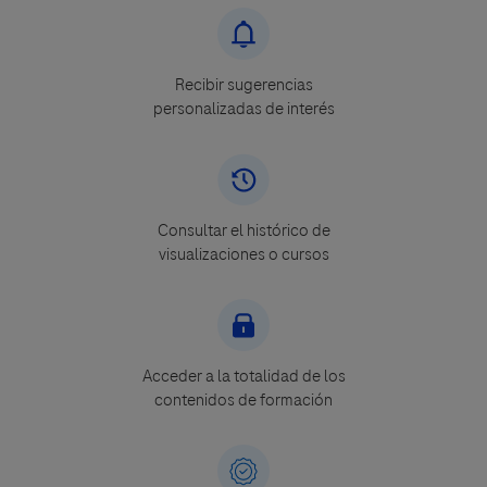
Recibir sugerencias
personalizadas de interés
Consultar el histórico de
visualizaciones o cursos
Acceder a la totalidad de los
contenidos de formación