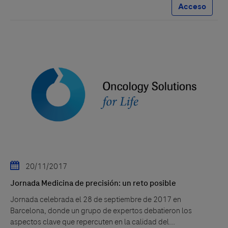
Acceso
20/11/2017
Jornada Medicina de precisión: un reto posible
Jornada celebrada el 28 de septiembre de 2017 en
Barcelona, donde un grupo de expertos debatieron los
aspectos clave que repercuten en la calidad del...