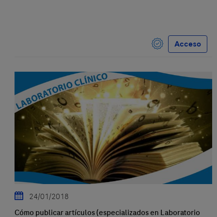
Acceso
24/01/2018
Cómo publicar artículos (especializados en Laboratorio