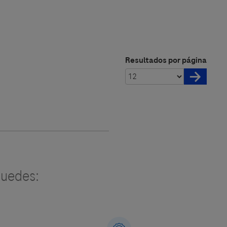
Resultados por página
uedes: