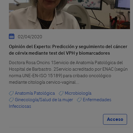
02/04/2020
Opinión del Experto: Predicción y seguimiento del cáncer
de cérvix mediante test del VPH y biomarcadores
Doctora Rosa Oncins 1Servicio de Anatomía Patológica del
Hospital de Barbastro. 2Servicio acreditado por ENAC (según
norma UNE-EN-ISO 15189) para cribado oncológico
mediante citología cervico-vaginal...
Anatomía Patológica
Microbiología
Ginecología/Salud de la mujer
Enfermedades
Infecciosas
Acceso