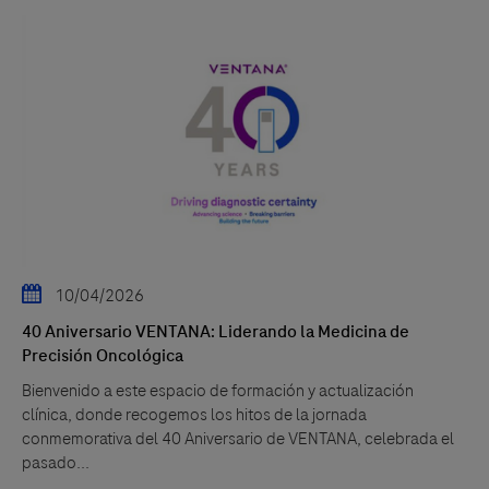
10/04/2026
40 Aniversario VENTANA: Liderando la Medicina de
Precisión Oncológica
Bienvenido a este espacio de formación y actualización
clínica, donde recogemos los hitos de la jornada
conmemorativa del 40 Aniversario de VENTANA, celebrada el
pasado...