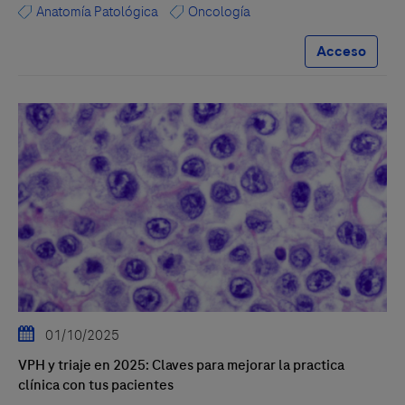
Anatomía Patológica
Oncología
Acceso
01/10/2025
VPH y triaje en 2025: Claves para mejorar la practica
clínica con tus pacientes