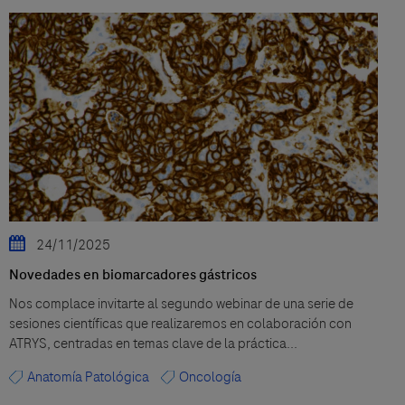
24/11/2025
Novedades en biomarcadores gástricos
Nos complace invitarte al segundo webinar de una serie de
sesiones científicas que realizaremos en colaboración con
ATRYS, centradas en temas clave de la práctica...
Anatomía Patológica
Oncología