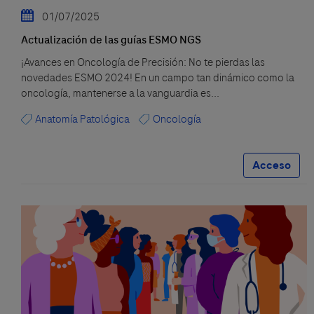
01/07/2025
Actualización de las guías ESMO NGS
¡Avances en Oncología de Precisión: No te pierdas las
novedades ESMO 2024! En un campo tan dinámico como la
oncología, mantenerse a la vanguardia es...
Anatomía Patológica
Oncología
Acceso