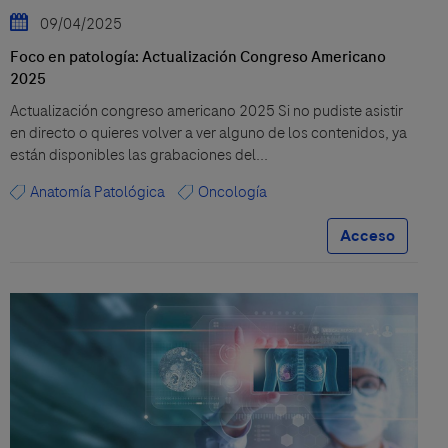
09/04/2025
Foco en patología: Actualización Congreso Americano
2025
Actualización congreso americano 2025 Si no pudiste asistir
en directo o quieres volver a ver alguno de los contenidos, ya
están disponibles las grabaciones del...
Anatomía Patológica
Oncología
Acceso