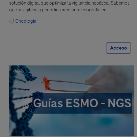
solución digital que optimiza la vigilancia hepática. Sabemos
que la vigilancia periódica mediante ecografía en...
Oncología
Acceso