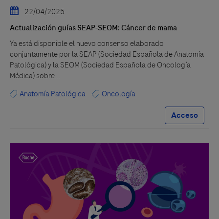
22/04/2025
Actualización guías SEAP-SEOM: Cáncer de mama
Ya está disponible el nuevo consenso elaborado
conjuntamente por la SEAP (Sociedad Española de Anatomía
Patológica) y la SEOM (Sociedad Española de Oncología
Médica) sobre...
Anatomía Patológica
Oncología
Acceso