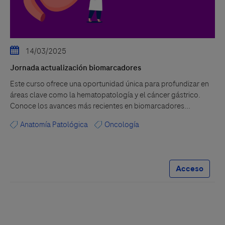
14/03/2025
Jornada actualización biomarcadores
Este curso ofrece una oportunidad única para profundizar en
áreas clave como la hematopatología y el cáncer gástrico.
Conoce los avances más recientes en biomarcadores...
Anatomía Patológica
Oncología
Acceso