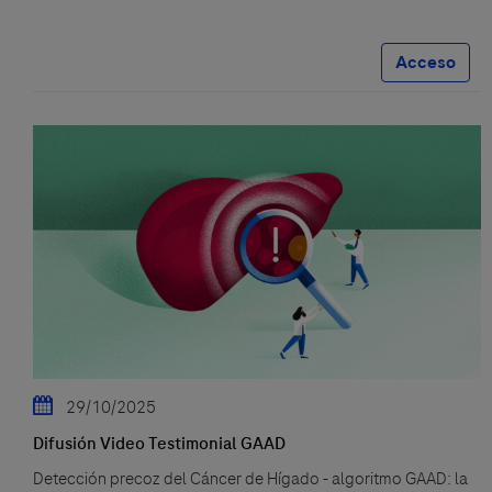
Acceso
29/10/2025
Difusión Video Testimonial GAAD
Detección precoz del Cáncer de Hígado - algoritmo GAAD: la