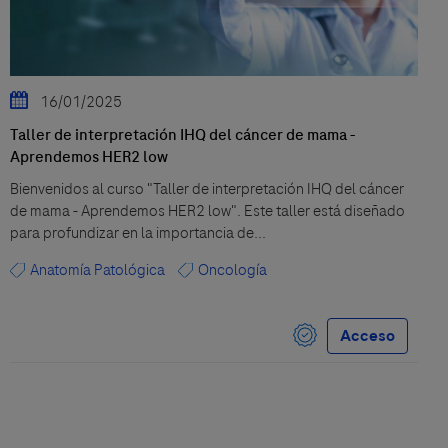
16/01/2025
Taller de interpretación IHQ del cáncer de mama -
Aprendemos HER2 low
Bienvenidos al curso "Taller de interpretación IHQ del cáncer
de mama - Aprendemos HER2 low". Este taller está diseñado
para profundizar en la importancia de...
Anatomía Patológica
Oncología
Acceso