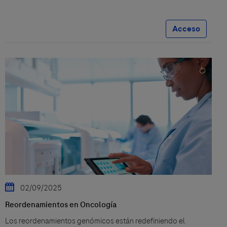
Acceso
02/09/2025
Reordenamientos en Oncología
Los reordenamientos genómicos están redefiniendo el