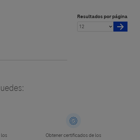
Resultados por página
uedes:
 los
Obtener certificados de los