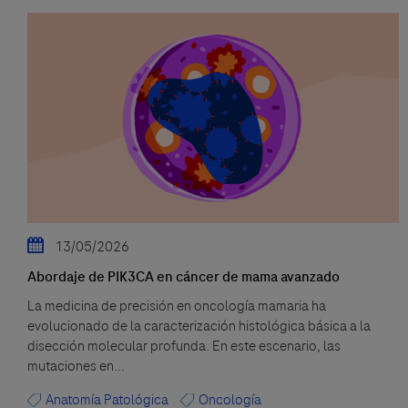
13/05/2026
Abordaje de PIK3CA en cáncer de mama avanzado
La medicina de precisión en oncología mamaria ha
evolucionado de la caracterización histológica básica a la
disección molecular profunda. En este escenario, las
mutaciones en...
Anatomía Patológica
Oncología