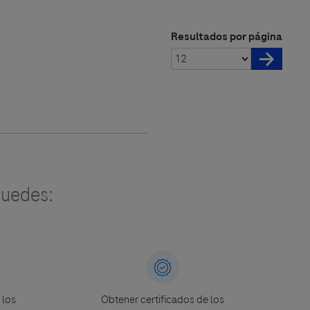
Resultados por página
uedes:
 los
Obtener certificados de los