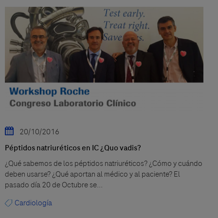
20/10/2016
Péptidos natriuréticos en IC ¿Quo vadis?
¿Qué sabemos de los péptidos natriuréticos? ¿Cómo y cuándo
deben usarse? ¿Qué aportan al médico y al paciente? El
pasado día 20 de Octubre se...
Cardiología