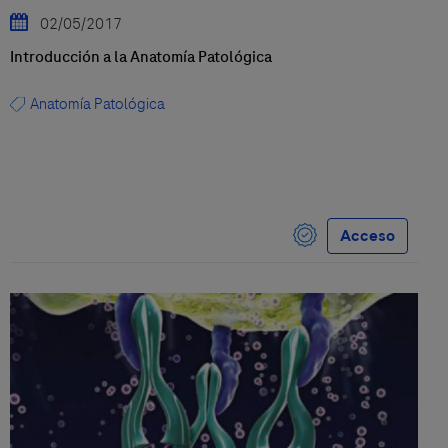
02/05/2017
Introducción a la Anatomía Patológica
Anatomía Patológica
Acceso