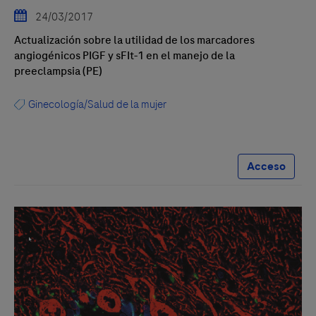
24/03/2017
Actualización sobre la utilidad de los marcadores
angiogénicos PIGF y sFIt-1 en el manejo de la
preeclampsia (PE)
Ginecología/Salud de la mujer
Acceso