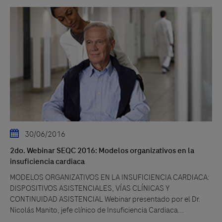
30/06/2016
2do. Webinar SEQC 2016: Modelos organizativos en la
insuficiencia cardiaca
MODELOS ORGANIZATIVOS EN LA INSUFICIENCIA CARDIACA:
DISPOSITIVOS ASISTENCIALES, VÍAS CLÍNICAS Y
CONTINUIDAD ASISTENCIAL Webinar presentado por el Dr.
Nicolás Manito, jefe clínico de Insuficiencia Cardiaca...