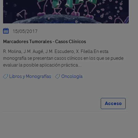
15/05/2017
Marcadores Tumorales - Casos Clínicos
R. Molina, J.M. Augé, J.M. Escudero, X. Filella En esta
monografía se presentan casos clínicos en los que se puede
evaluar la posible aplicación práctica...
Libros y Monografías
Oncología
Acceso