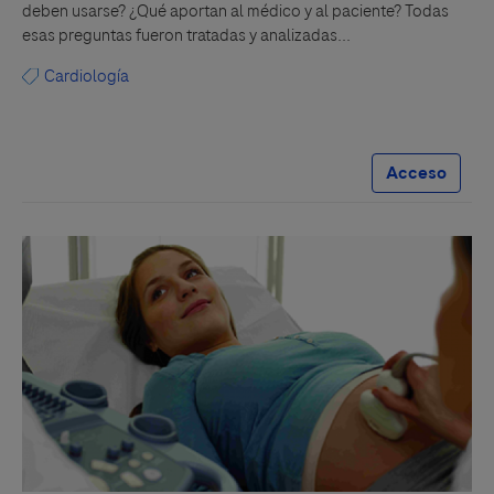
deben usarse? ¿Qué aportan al médico y al paciente? Todas
esas preguntas fueron tratadas y analizadas...
Cardiología
Acceso