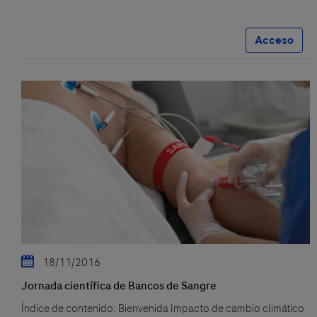
Acceso
18/11/2016
Jornada científica de Bancos de Sangre
Índice de contenido: Bienvenida Impacto de cambio climático