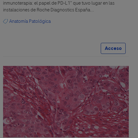
inmunoterapia: el papel de PD-L1" que tuvo lugar en las
instalaciones de Roche Diagnostics España...
Anatomía Patológica
Acceso