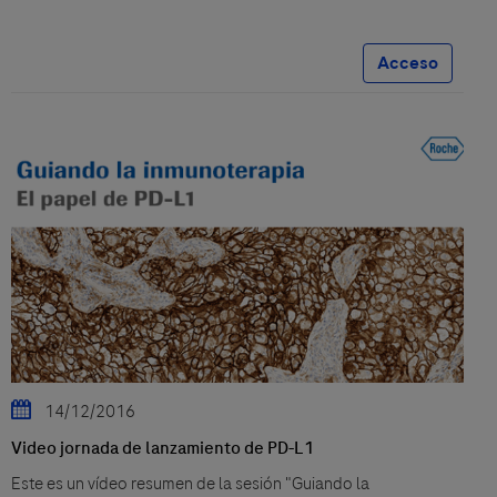
Acceso
14/12/2016
Video jornada de lanzamiento de PD-L1
Este es un vídeo resumen de la sesión "Guiando la