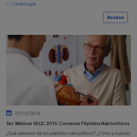
Cardiología
Acceso
01/12/2016
3er. Webinar SEQC 2016: Consenso Péptidos Natriuréticos
¿Qué sabemos de los péptidos natriuréticos? ¿Cómo y cuándo