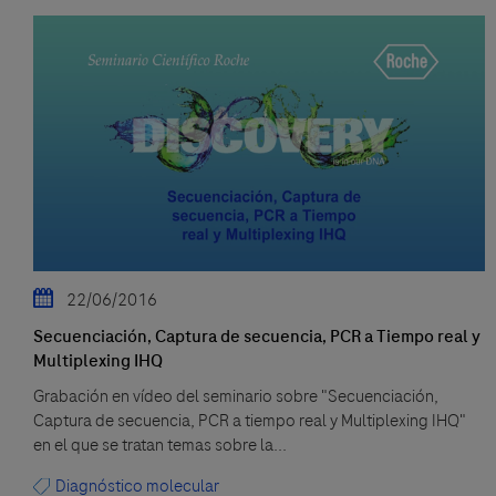
22/06/2016
Secuenciación, Captura de secuencia, PCR a Tiempo real y
Multiplexing IHQ
Grabación en vídeo del seminario sobre "Secuenciación,
Captura de secuencia, PCR a tiempo real y Multiplexing IHQ"
en el que se tratan temas sobre la...
Diagnóstico molecular