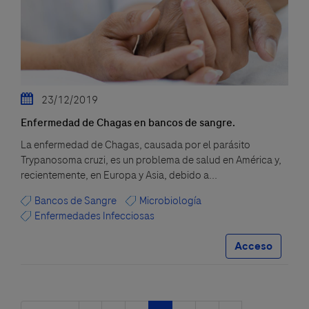
23/12/2019
Enfermedad de Chagas en bancos de sangre.
La enfermedad de Chagas, causada por el parásito
Trypanosoma cruzi, es un problema de salud en América y,
recientemente, en Europa y Asia, debido a...
Bancos de Sangre
Microbiología
Enfermedades Infecciosas
Acceso
Paginación