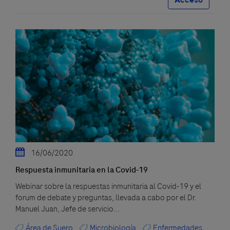
16/06/2020
Respuesta inmunitaria en la Covid-19
Webinar sobre la respuestas inmunitaria al Covid-19 y el
forum de debate y preguntas, llevada a cabo por el Dr.
Manuel Juan, Jefe de servicio...
Área de Suero
Microbiología
Enfermedades