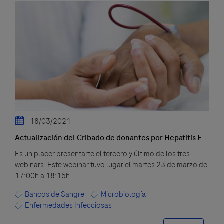
18/03/2021
Actualización del Cribado de donantes por Hepatitis E
Es un placer presentarte el tercero y último de los tres
webinars. Este webinar tuvo lugar el martes 23 de marzo de
17:00h a 18:15h...
Bancos de Sangre
Microbiología
Enfermedades Infecciosas