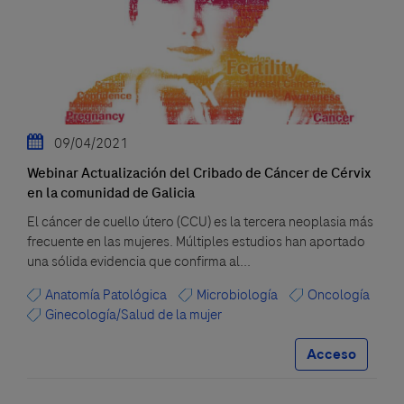
09/04/2021
Webinar Actualización del Cribado de Cáncer de Cérvix
en la comunidad de Galicia
El cáncer de cuello útero (CCU) es la tercera neoplasia más
frecuente en las mujeres. Múltiples estudios han aportado
una sólida evidencia que confirma al...
Anatomía Patológica
Microbiología
Oncología
Ginecología/Salud de la mujer
Acceso