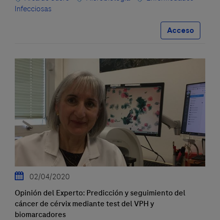
Infecciosas
Acceso
02/04/2020
Opinión del Experto: Predicción y seguimiento del
cáncer de cérvix mediante test del VPH y
biomarcadores