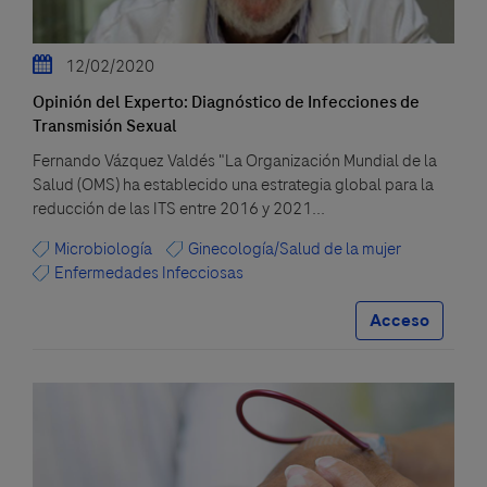
12/02/2020
Opinión del Experto: Diagnóstico de Infecciones de
Transmisión Sexual
Fernando Vázquez Valdés "La Organización Mundial de la
Salud (OMS) ha establecido una estrategia global para la
reducción de las ITS entre 2016 y 2021...
Microbiología
Ginecología/Salud de la mujer
Enfermedades Infecciosas
Acceso