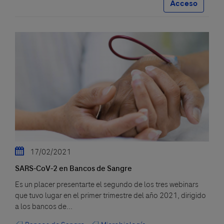
Acceso
17/02/2021
SARS-CoV-2 en Bancos de Sangre
Es un placer presentarte el segundo de los tres webinars
que tuvo lugar en el primer trimestre del año 2021, dirigido
a los bancos de...