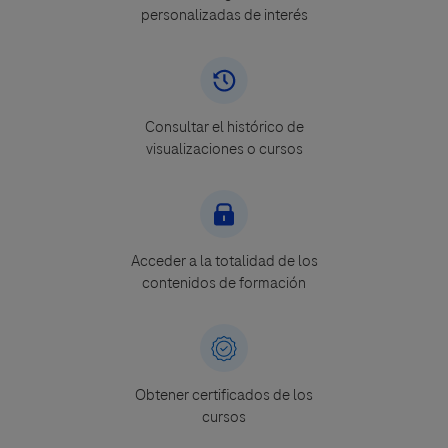
personalizadas de interés
Consultar el histórico de
visualizaciones o cursos
Acceder a la totalidad de los
contenidos de formación
Obtener certificados de los
cursos