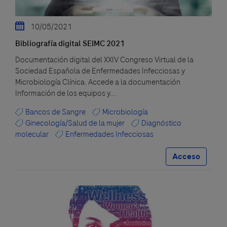
10/05/2021
Bibliografía digital SEIMC 2021
Documentación digital del XXIV Congreso Virtual de la
Sociedad Española de Enfermedades Infecciosas y
Microbiología Clínica. Accede a la documentación
Información de los equipos y...
Bancos de Sangre
Microbiología
Ginecología/Salud de la mujer
Diagnóstico
molecular
Enfermedades Infecciosas
Acceso