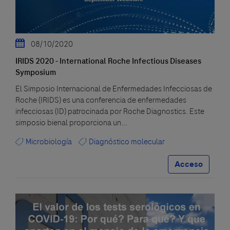
08/10/2020
IRIDS 2020 - International Roche Infectious Diseases
Symposium
El Simposio Internacional de Enfermedades Infecciosas de
Roche (IRIDS) es una conferencia de enfermedades
infecciosas (ID) patrocinada por Roche Diagnostics. Este
simposio bienal proporciona un...
Microbiología
Diagnóstico molecular
Acceso