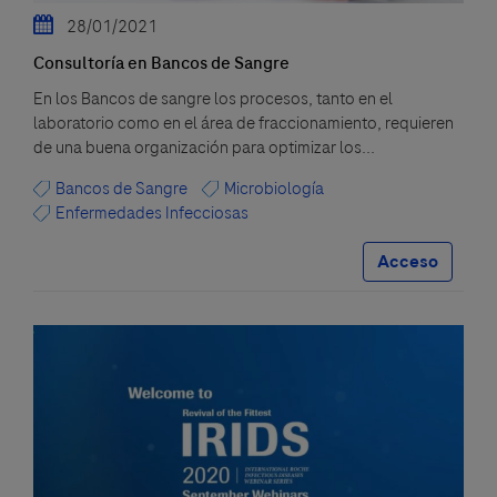
28/01/2021
Consultoría en Bancos de Sangre
En los Bancos de sangre los procesos, tanto en el
laboratorio como en el área de fraccionamiento, requieren
de una buena organización para optimizar los...
Bancos de Sangre
Microbiología
Enfermedades Infecciosas
Acceso