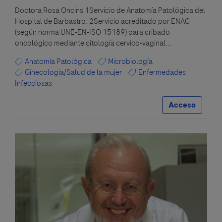
Doctora Rosa Oncins 1Servicio de Anatomía Patológica del
Hospital de Barbastro. 2Servicio acreditado por ENAC
(según norma UNE-EN-ISO 15189) para cribado
oncológico mediante citología cervico-vaginal...
Anatomía Patológica
Microbiología
Ginecología/Salud de la mujer
Enfermedades
Infecciosas
Acceso